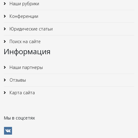
Наши рубрики
Конференции
Юридические статьи
Поиск на сайте
Информация
Наши партнеры
Отзывы
Карта сайта
Мы в соцсетях