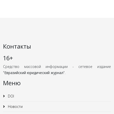
Контакты
16+
Средство массовой информации - сетевое издание
"
Евразийский юридический журнал
".
Меню
DOI
Новости