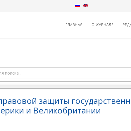
ГЛАВНАЯ
О ЖУРНАЛЕ
РЕД
правовой защиты государственн
ерики и Великобритании