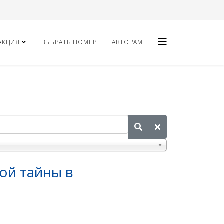
АКЦИЯ
ВЫБРАТЬ НОМЕР
АВТОРАМ
ой тайны в