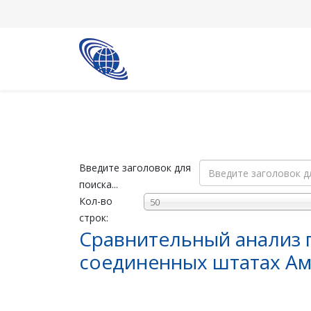
Введите заголовок для
поиска...
Кол-во
50
строк:
Сравнительный анализ 
соединенных штатах Ам