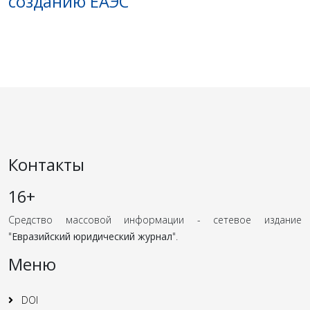
созданию ЕАЭС
Контакты
16+
Средство массовой информации - сетевое издание
"
Евразийский юридический журнал
".
Меню
DOI