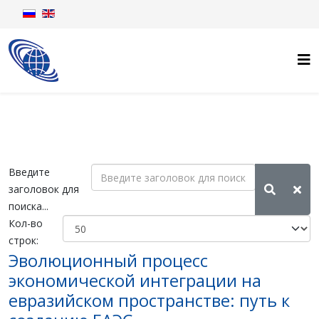
Введите
заголовок для
поиска...
Кол-во
строк:
Эволюционный процесс
экономической интеграции на
евразийском пространстве: путь к