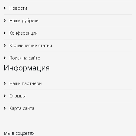
Новости
Наши рубрики
Конференции
Юридические статьи
Поиск на сайте
Информация
Наши партнеры
Отзывы
Карта сайта
Мы в соцсетях