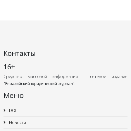
Контакты
16+
Средство массовой информации - сетевое издание
"
Евразийский юридический журнал
".
Меню
DOI
Новости