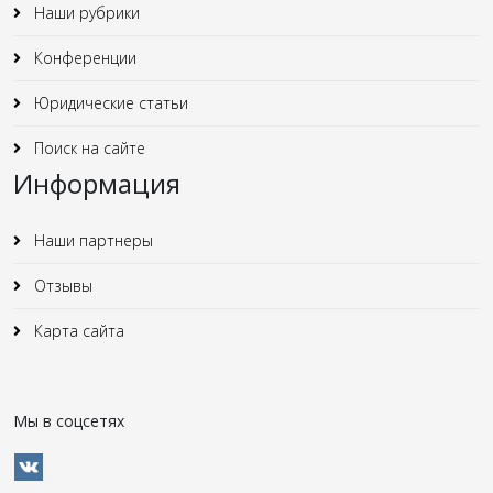
Наши рубрики
Конференции
Юридические статьи
Поиск на сайте
Информация
Наши партнеры
Отзывы
Карта сайта
Мы в соцсетях