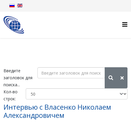
Введите
заголовок для
поиска...
Кол-во
строк:
Интервью с Власенко Николаем
Александровичем