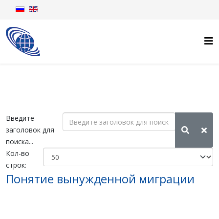
Введите
заголовок для
поиска...
Кол-во
строк:
Понятие вынужденной миграции