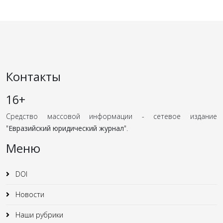
Контакты
16+
Средство массовой информации - сетевое издание
"
Евразийский юридический журнал
".
Меню
DOI
Новости
Наши рубрики