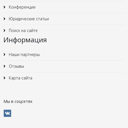
Конференции
Юридические статьи
Поиск на сайте
Информация
Наши партнеры
Отзывы
Карта сайта
Мы в соцсетях