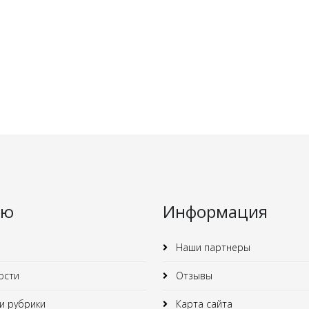
ню
Информация
Наши партнеры
ости
Отзывы
 рубрики
Карта сайта