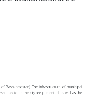
of Bashkortostan). The infrastructure of municipal
ip sector in the city are presented, as well as the