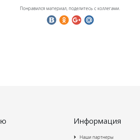
Понравился материал, поделитесь с коллегами.
ню
Информация
Наши партнеры