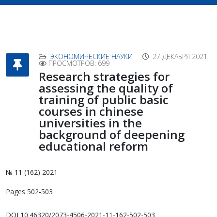
ЭКОНОМИЧЕСКИЕ НАУКИ
27 ДЕКАБРЯ 2021
ПРОСМОТРОВ: 699
Research strategies for
assessing the quality of
training of public basic
courses in chinese
universities in the
background of deepening
educational reform
№ 11 (162) 2021
Pages 502-503
DOI 10.46320/2073-4506-2021-11-162-502-503