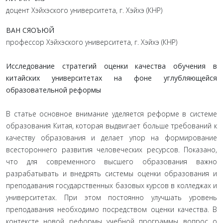
доцент Хэйхэского университета, г. Хэйхэ (КНР)
ВАН СЯОЪЮЙ
профессор Хэйхэского университета, г. Хэйхэ (КНР)
Исследование стратегий оценки качества обучения в
китайских университетах на фоне углубляющейся
образовательной реформы
В статье основное внимание уделяется реформе в системе
образования Китая, которая выдвигает больше требований к
качеству образования и делает упор на формирование
всестороннего развития человеческих ресурсов. Показано,
что для современного высшего образования важно
разрабатывать и внедрять системы оценки образования и
преподавания государственных базовых курсов в колледжах и
университетах. При этом постоянно улучшать уровень
преподавания необходимо посредством оценки качества. В
контексте новой реформы учебной программы вопрос о