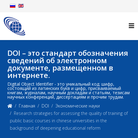
DOI – это стандарт обозначения
сведений об электронном
документе, размещенном в
интернете.
Digital Object Identifier - это уникальный код: шифр,
состоящий из латинских букв и цифр, присваиваемый
книгам, журналам, научным докладам и статьям, тезисам
научных конференций, диссертациям и прочим трудам.
Главная
DOI
Экономические науки
Research strategies for assessing the quality of training of
public basic courses in chinese universities in the
background of deepening educational reform