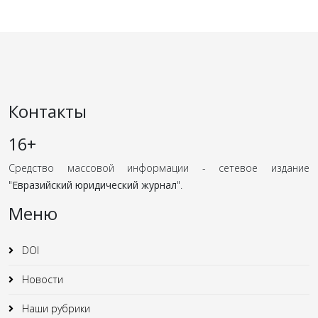
Контакты
16+
Средство массовой информации - сетевое издание
"
Евразийский юридический журнал
".
Меню
DOI
Новости
Наши рубрики