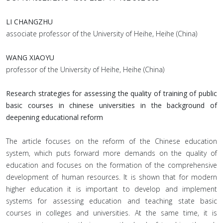
LI CHANGZHU
associate professor of the University of Heihe, Heihe (China)
WANG XIAOYU
professor of the University of Heihe, Heihe (China)
Research strategies for assessing the quality of training of public
basic courses in chinese universities in the background of
deepening educational reform
The article focuses on the reform of the Chinese education
system, which puts forward more demands on the quality of
education and focuses on the formation of the comprehensive
development of human resources. It is shown that for modern
higher education it is important to develop and implement
systems for assessing education and teaching state basic
courses in colleges and universities. At the same time, it is