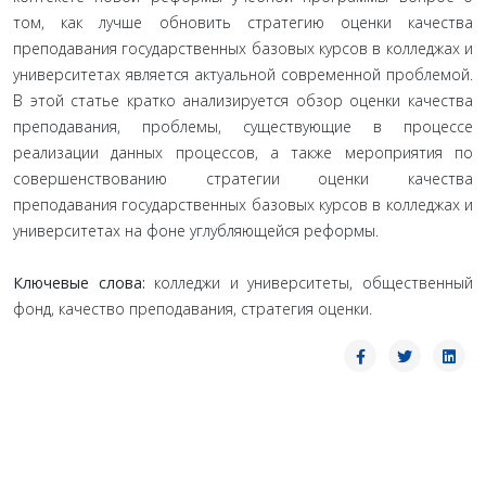
том, как лучше обновить стратегию оценки качества
преподавания государственных базовых курсов в колледжах и
университетах является актуальной современной проблемой.
В этой статье кратко анализируется обзор оценки качества
преподавания, проблемы, существующие в процессе
реализации данных процессов, а также мероприятия по
совершенствованию стратегии оценки качества
преподавания государственных базовых курсов в колледжах и
университетах на фоне углубляющейся реформы.
Ключевые слова:
колледжи и университеты, общественный
фонд, качество преподавания, стратегия оценки.