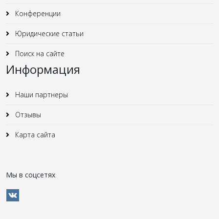
Конференции
Юридические статьи
Поиск на сайте
Информация
Наши партнеры
Отзывы
Карта сайта
Мы в соцсетях