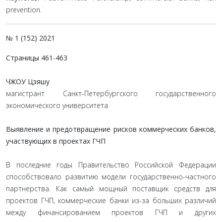
prevention.
№ 1 (152) 2021
Страницы 461-463
ЧЖОУ Цзяшу
магистрант Санкт-Петербургского государственного
экономического университета
Выявление и предотвращение рисков коммерческих банков,
участвующих в проектах ГЧП
В последние годы Правительство Российской Федерации
способствовало развитию модели государственно-частного
партнерства. Как самый мощный поставщик средств для
проектов ГЧП, коммерческие банки из-за больших различий
между финансированием проектов ГЧП и других