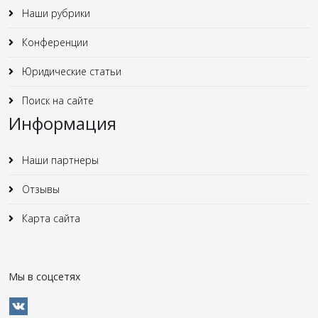
Наши рубрики
Конференции
Юридические статьи
Поиск на сайте
Информация
Наши партнеры
Отзывы
Карта сайта
Мы в соцсетях