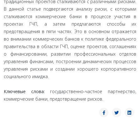
традиционных проектов сталкиваются с различными рисками.
В данной статье подвергаются анализу риски, с которыми
сталкиваются коммерческие банки в процессе участия в
проектах ГЧП, а затем предлагаются способы их
предотвращения в пяти частях. Это в основном отражается
во внимании коммерческих банков к политике федерального
правительства в области ГЧП, оценке проектов, соглашениях
о финансировании, развитии профессиональных отделов
управления финансами, построении динамических процессов
управления рисками и создании хорошего корпоративного
социального имиджа.
Ключевые слова:
государственно-частное партнерство,
коммерческие банки, предотвращение рисков.