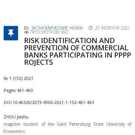
ЭКОНОМИЧЕСКИЕ НАУКИ
25 ФЕВРАЛЯ 2021
ПРОСМОТРОВ: 992
RISK IDENTIFICATION AND
PREVENTION OF COMMERCIAL
BANKS PARTICIPATING IN PPPP
ROJECTS
№ 1 (152) 2021
Pages 461-463
DOI 10.46320/2073-4506-2021-1-152-461-463
ZHOU Jiashu
magister student of the Saint Petersburg State University of
Economics