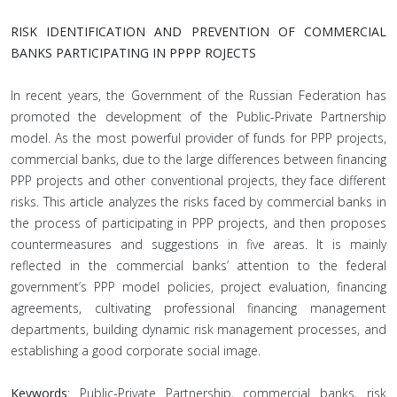
RISK IDENTIFICATION AND PREVENTION OF COMMERCIAL
BANKS PARTICIPATING IN PPPP ROJECTS
In recent years, the Government of the Russian Federation has
promoted the development of the Public-Private Partnership
model. As the most powerful provider of funds for PPP projects,
commercial banks, due to the large differences between financing
PPP projects and other conventional projects, they face different
risks. This article analyzes the risks faced by commercial banks in
the process of participating in PPP projects, and then proposes
countermeasures and suggestions in five areas. It is mainly
reflected in the commercial banks’ attention to the federal
government’s PPP model policies, project evaluation, financing
agreements, cultivating professional financing management
departments, building dynamic risk management processes, and
establishing a good corporate social image.
Keywords
: Public-Private Partnership, commercial banks, risk