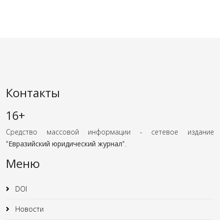
Контакты
16+
Средство массовой информации - сетевое издание
"
Евразийский юридический журнал
".
Меню
DOI
Новости