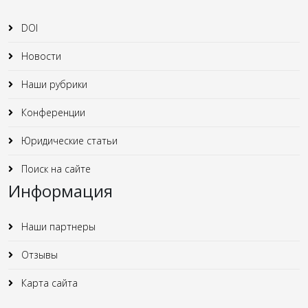
DOI
Новости
Наши рубрики
Конференции
Юридические статьи
Поиск на сайте
Информация
Наши партнеры
Отзывы
Карта сайта