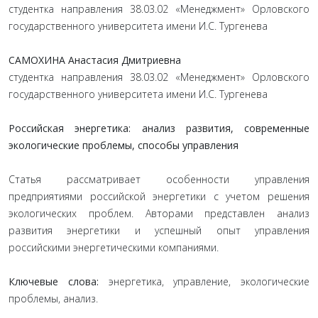
студентка направления 38.03.02 «Менеджмент» Орловского
государственного университета имени И.С. Тургенева
САМОХИНА Анастасия Дмитриевна
студентка направления 38.03.02 «Менеджмент» Орловского
государственного университета имени И.С. Тургенева
Российская энергетика: анализ развития, современные
экологические проблемы, способы управления
Статья рассматривает особенности управления
предприятиями российской энергетики с учетом решения
экологических проблем. Авторами представлен анализ
развития энергетики и успешный опыт управления
российскими энергетическими компаниями.
Ключевые слова:
энергетика, управление, экологические
проблемы, анализ.