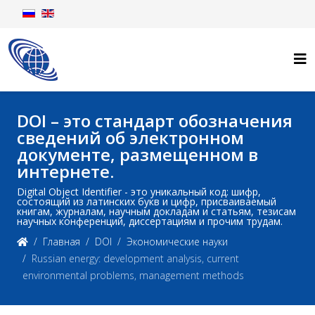
DOI – это стандарт обозначения
сведений об электронном
документе, размещенном в
интернете.
Digital Object Identifier - это уникальный код: шифр,
состоящий из латинских букв и цифр, присваиваемый
книгам, журналам, научным докладам и статьям, тезисам
научных конференций, диссертациям и прочим трудам.
Главная
DOI
Экономические науки
Russian energy: development analysis, current
environmental problems, management methods