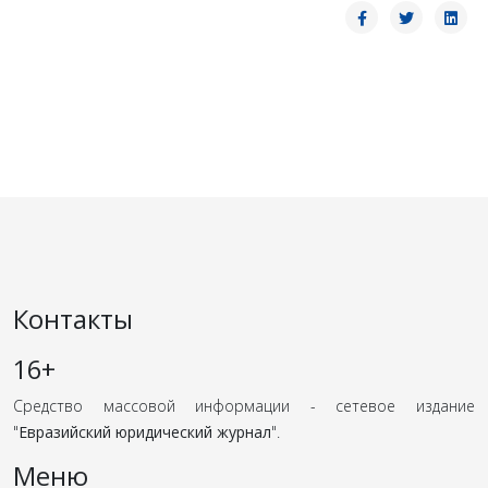
Контакты
16+
Средство массовой информации - сетевое издание
"
Евразийский юридический журнал
".
Меню