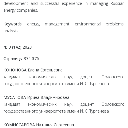
development and successful experience in managing Russian
energy companies.
Keywords:
energy, management, environmental problems,
analysis.
№ 3 (142) 2020
Страницы 374-376
КОНОНОВА Елена Евгеньевна
кандидат экономических наук, доцент Орловского
государственного университета имени И. С. Тургенева
МУСАТОВА Ирина Владимировна
кандидат экономических наук, доцент Орловского
государственного университета имени И. С. Тургенева
КОМИССАРОВА Наталья Сергеевна