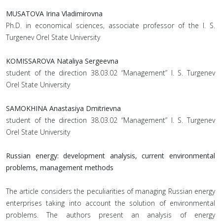
MUSATOVA Irina Vladimirovna
Ph.D. in economical sciences, associate professor of the I. S.
Turgenev Orel State University
KOMISSAROVA Nataliya Sergeevna
student of the direction 38.03.02 “Management” I. S. Turgenev
Orel State University
SAMOKHINA Anastasiya Dmitrievna
student of the direction 38.03.02 “Management” I. S. Turgenev
Orel State University
Russian energy: development analysis, current environmental
problems, management methods
The article considers the peculiarities of managing Russian energy
enterprises taking into account the solution of environmental
problems. The authors present an analysis of energy