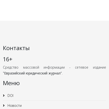
Контакты
16+
Средство массовой информации - сетевое издание
"
Евразийский юридический журнал
".
Меню
DOI
Новости