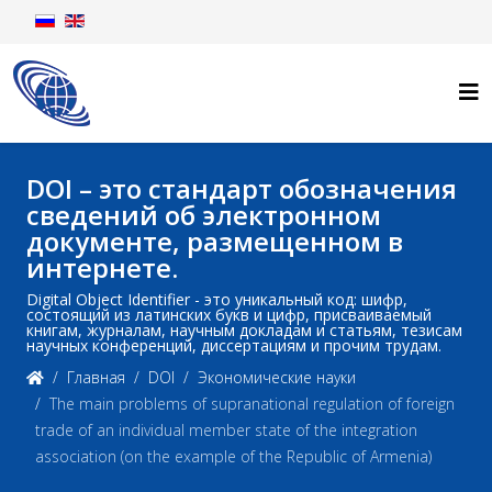
DOI – это стандарт обозначения
сведений об электронном
документе, размещенном в
интернете.
Digital Object Identifier - это уникальный код: шифр,
состоящий из латинских букв и цифр, присваиваемый
книгам, журналам, научным докладам и статьям, тезисам
научных конференций, диссертациям и прочим трудам.
Главная
DOI
Экономические науки
The main problems of supranational regulation of foreign
trade of an individual member state of the integration
association (on the example of the Republic of Armenia)