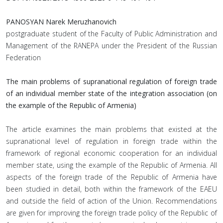
PANOSYAN Narek Meruzhanovich
postgraduate student of the Faculty of Public Administration and
Management of the RANEPA under the President of the Russian
Federation
The main problems of supranational regulation of foreign trade
of an individual member state of the integration association (on
the example of the Republic of Armenia)
The article examines the main problems that existed at the
supranational level of regulation in foreign trade within the
framework of regional economic cooperation for an individual
member state, using the example of the Republic of Armenia. All
aspects of the foreign trade of the Republic of Armenia have
been studied in detail, both within the framework of the EAEU
and outside the field of action of the Union. Recommendations
are given for improving the foreign trade policy of the Republic of