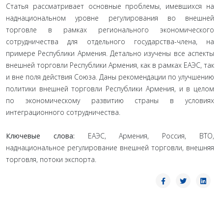
Статья рассматривает основные проблемы, имевшихся на
наднациональном уровне регулирования во внешней
торговле в рамках регионального экономического
сотрудничества для отдельного государства-члена, на
примере Республики Армения. Детально изучены все аспекты
внешней торговли Республики Армения, как в рамках ЕАЭС, так
и вне поля действия Союза. Даны рекомендации по улучшению
политики внешней торговли Республики Армения, и в целом
по экономическому развитию страны в условиях
интеграционного сотрудничества.
Ключевые слова:
ЕАЭС, Армения, Россия, ВТО,
наднациональное регулирование внешней торговли, внешняя
торговля, потоки экспорта.