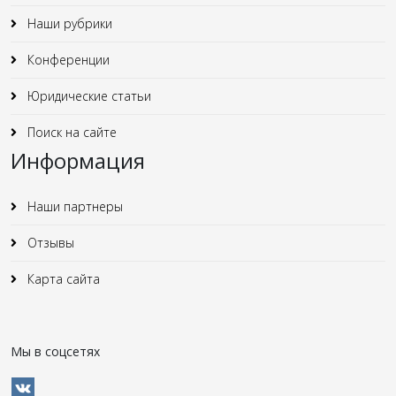
Наши рубрики
Конференции
Юридические статьи
Поиск на сайте
Информация
Наши партнеры
Отзывы
Карта сайта
Мы в соцсетях