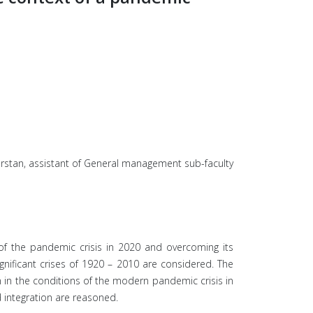
rstan, assistant of General management sub-faculty
of the pandemic crisis in 2020 and overcoming its
ficant crises of 1920 – 2010 are considered. The
in the conditions of the modern pandemic crisis in
 integration are reasoned.