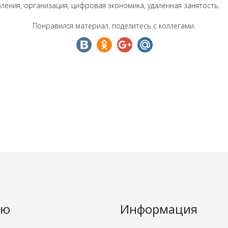
ления, организация, цифровая экономика, удаленная занятость.
Понравился материал, поделитесь с коллегами.
ню
Информация