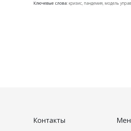
Ключевые слова:
кризис, пандемия, модель управ
Контакты
Ме