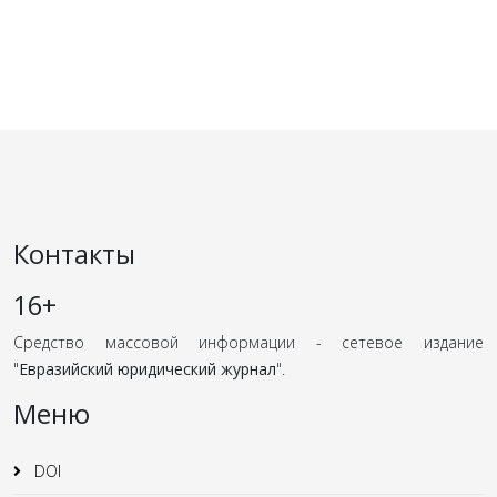
Контакты
16+
Средство массовой информации - сетевое издание
"
Евразийский юридический журнал
".
Меню
DOI