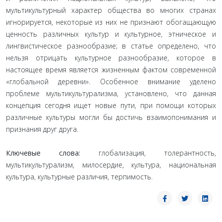
мультикультурный характер общества во многих странах
игнорируется, некоторые из них не признают обогащающую
ценность различных культур и культурное, этническое и
лингвистическое разнообразие; в статье определено, что
нельзя отрицать культурное разнообразие, которое в
настоящее время является жизненным фактом современной
«глобальной деревни». Особенное внимание уделено
проблеме мультикультурализма, установлено, что данная
концепция сегодня ищет новые пути, при помощи которых
различные культуры могли бы достичь взаимопонимания и
признания друг друга.
Ключевые слова:
глобализация, толерантность,
мультикультурализм, милосердие, культура, национальная
культура, культурные различия, терпимость.