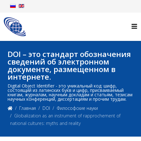
DOI – это стандарт обозначения
сведений об электронном
документе, размещенном в
интернете.
Digital Object Identifier - это уникальный код: шифр,
состоящий из латинских букв и цифр, присваиваемый
книгам, журналам, научным докладам и статьям, тезисам
научных конференций, диссертациям и прочим трудам.
Главная
DOI
Философские науки
Globalization as an instrument of rapprochement of
national cultures: myths and reality