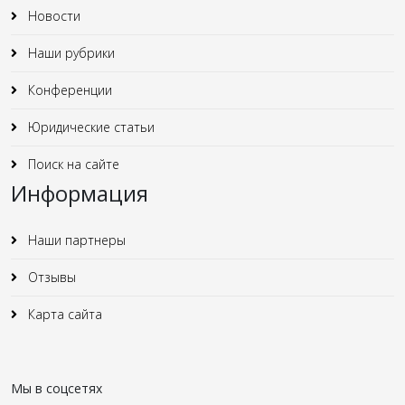
Новости
Наши рубрики
Конференции
Юридические статьи
Поиск на сайте
Информация
Наши партнеры
Отзывы
Карта сайта
Мы в соцсетях