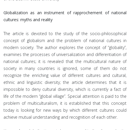
Globalization as an instrument of rapprochement of national
cultures: myths and reality
The article is devoted to the study of the socio-philosophical
concept of globalism and the problem of national cultures in
modern society. The author explores the concept of “globality”,
examines the processes of universalization and differentiation of
national cultures; it is revealed that the multicultural nature of
society in many countries is ignored, some of them do not
recognize the enriching value of different cultures and cultural,
ethnic and linguistic diversity; the article determines that it is
impossible to deny cultural diversity, which is currently a fact of
life of the modern “global village”. Special attention is paid to the
problem of multiculturalism, it is established that this concept
today is looking for new ways by which different cultures could
achieve mutual understanding and recognition of each other.