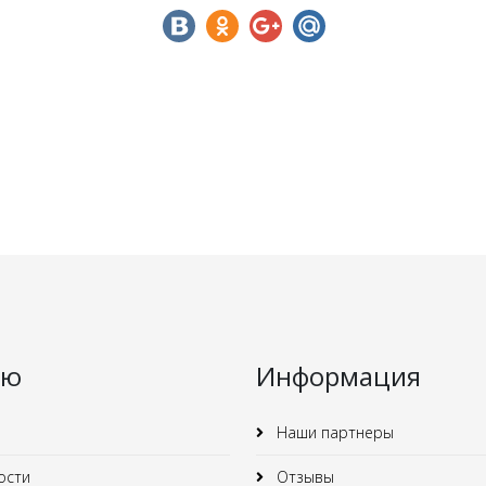
ню
Информация
Наши партнеры
ости
Отзывы