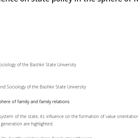
ciology of the Bashkir State University
nd Sociology of the Bashkir State University
phere of family and family relations
system of the state, its influence on the formation of value orientation
 generation are highlighted.