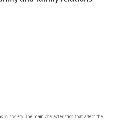
s in society. The main characteristics that affect the