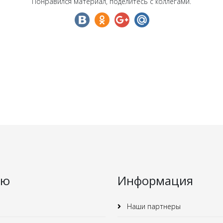
Понравился материал, поделитесь с коллегами.
ню
Информация
Наши партнеры