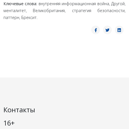
Ключевые слова:
внутренняя информационная война, Другой,
менталитет, Великобритания, стратегия безопасности,
паттерн, Брексит.
Контакты
16+