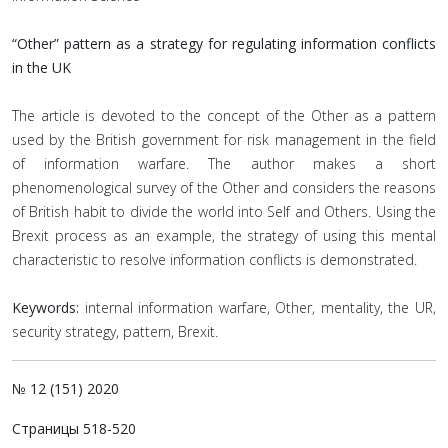
“Other” pattern as a strategy for regulating information conflicts
in the UK
Тhe article is devoted to the concept of the Other as a pattern
used by the British government for risk management in the field
of information warfare. The author makes a short
phenomenological survey of the Other and considers the reasons
of British habit to divide the world into Self and Others. Using the
Brexit process as an example, the strategy of using this mental
characteristic to resolve information conflicts is demonstrated.
Keywords:
internal information warfare, Other, mentality, the UR,
security strategy, pattern, Brexit.
№ 12 (151) 2020
Страницы 518-520