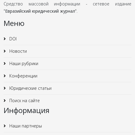
Средство массовой информации - сетевое издание
"
Евразийский юридический журнал
".
Меню
DOI
Новости
Наши рубрики
Конференции
Юридические статьи
Поиск на сайте
Информация
Наши партнеры