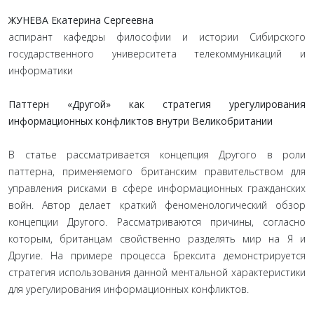
ЖУНЕВА Екатерина Сергеевна
аспирант кафедры философии и истории Сибирского
государственного университета телекоммуникаций и
информатики
Паттерн «Другой» как стратегия урегулирования
информационных конфликтов внутри Великобритании
В статье рассматривается концепция Другого в роли
паттерна, применяемого британским правительством для
управления рисками в сфере информационных гражданских
войн. Автор делает краткий феноменологический обзор
концепции Другого. Рассматриваются причины, согласно
которым, британцам свойственно разделять мир на Я и
Другие. На примере процесса Брексита демонстрируется
стратегия использования данной ментальной характеристики
для урегулирования информационных конфликтов.