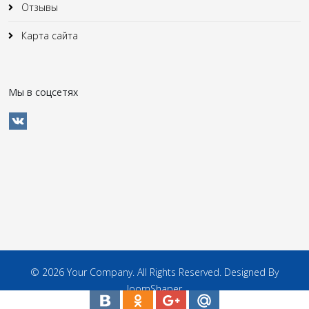
Отзывы
Карта сайта
Мы в соцсетях
© 2026 Your Company. All Rights Reserved. Designed By
JoomShaper