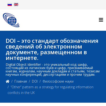
DOI – это стандарт обозначения
сведений об электронном
документе, размещенном в
интернете.
Digital Object Identifier - это уникальный код: шифр,
состоящий из латинских букв и цифр, присваиваемый
книгам, журналам, научным докладам и статьям, тезисам
научных конференций, диссертациям и прочим трудам.
Главная
DOI
Философские науки
“Other” pattern as a strategy for regulating information
conflicts in the UK