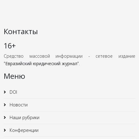
Контакты
16+
Средство массовой информации - сетевое издание
"
Евразийский юридический журнал
".
Меню
DOI
Новости
Наши рубрики
Конференции