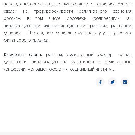
повседневную жизнь в условиях финансового кризиса. Акцент
сделан на противоречивости религиозного сознания
россиян, в том числе молодежи; ролирелигии как
цивилизационном идентификационном критерии; растущем
доверии к Церкви, как социальному институту в, условиях
финансового кризиса.
Ключевые слова:
религия, религиозный фактор, кризис
духовности, цивилизационная идентичность, религиозные
конфессии, молодые поколения, социальный институт.