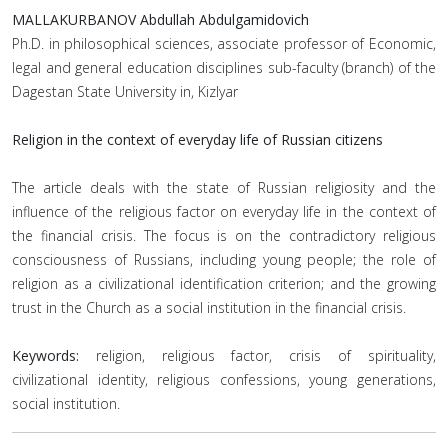
MALLAKURBANOV Abdullah Abdulgamidovich
Ph.D. in philosophical sciences, associate professor of Economic,
legal and general education disciplines sub-faculty (branch) of the
Dagestan State University in, Kizlyar
Religion in the context of everyday life of Russian citizens
The article deals with the state of Russian religiosity and the
influence of the religious factor on everyday life in the context of
the financial crisis. The focus is on the contradictory religious
consciousness of Russians, including young people; the role of
religion as a civilizational identification criterion; and the growing
trust in the Church as a social institution in the financial crisis.
Keywords:
religion, religious factor, crisis of spirituality,
civilizational identity, religious confessions, young generations,
social institution.