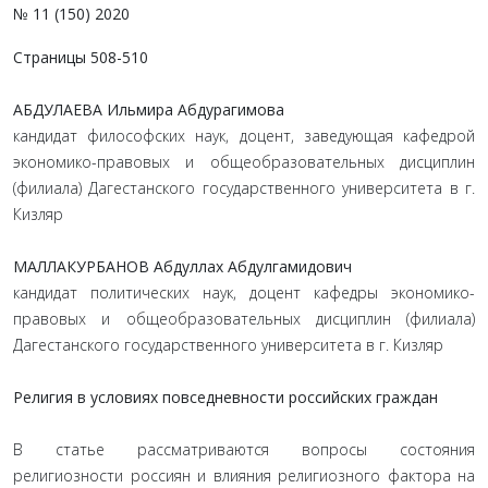
№ 11 (150) 2020
Страницы 508-510
АБДУЛАЕВА Ильмира Абдурагимова
кандидат философских наук, доцент, заведующая кафедрой
экономико-правовых и общеобразовательных дисциплин
(филиала) Дагестанского государственного университета в г.
Кизляр
МАЛЛАКУРБАНОВ Абдуллах Абдулгамидович
кандидат политических наук, доцент кафедры экономико-
правовых и общеобразовательных дисциплин (филиала)
Дагестанского государственного университета в г. Кизляр
Религия в условиях повседневности российских граждан
В статье рассматриваются вопросы состояния
религиозности россиян и влияния религиозного фактора на