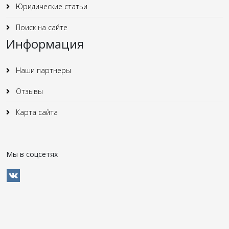
Юридические статьи
Поиск на сайте
Информация
Наши партнеры
Отзывы
Карта сайта
Мы в соцсетях