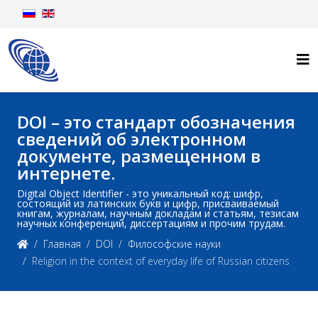
DOI – это стандарт обозначения
сведений об электронном
документе, размещенном в
интернете.
Digital Object Identifier - это уникальный код: шифр,
состоящий из латинских букв и цифр, присваиваемый
книгам, журналам, научным докладам и статьям, тезисам
научных конференций, диссертациям и прочим трудам.
Главная
DOI
Философские науки
Religion in the context of everyday life of Russian citizens