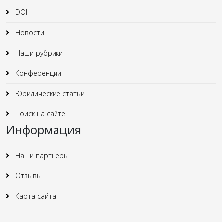
DOI
Новости
Наши рубрики
Конференции
Юридические статьи
Поиск на сайте
Информация
Наши партнеры
Отзывы
Карта сайта