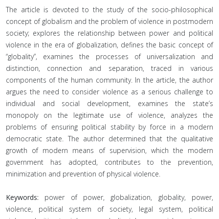
The article is devoted to the study of the socio-philosophical
concept of globalism and the problem of violence in postmodern
society; explores the relationship between power and political
violence in the era of globalization, defines the basic concept of
“globality”, examines the processes of universalization and
distinction, connection and separation, traced in various
components of the human community. In the article, the author
argues the need to consider violence as a serious challenge to
individual and social development, examines the state’s
monopoly on the legitimate use of violence, analyzes the
problems of ensuring political stability by force in a modern
democratic state. The author determined that the qualitative
growth of modern means of supervision, which the modern
government has adopted, contributes to the prevention,
minimization and prevention of physical violence.
Keywords:
power of power, globalization, globality, power,
violence, political system of society, legal system, political