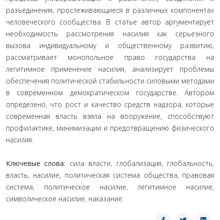
разъединения, прослеживающиеся в различных компонентах
человеческого сообщества. В статье автор аргументирует
необходимость рассмотрения насилия как серьезного
вызова индивидуальному и общественному развитию,
рассматривает монопольное право государства на
легитимное применение насилия, анализирует проблемы
обеспечения политической стабильности силовыми методами
в современном демократическом государстве. Автором
определено, что рост и качество средств надзора, которые
современная власть взяла на вооружение, способствуют
профилактике, минимизации и предотвращению физического
насилия.
Ключевые слова:
сила власти, глобализация, глобальность,
власть, насилие, политическая система общества, правовая
система, политическое насилие, легитимное насилие,
символическое насилие, наказание.