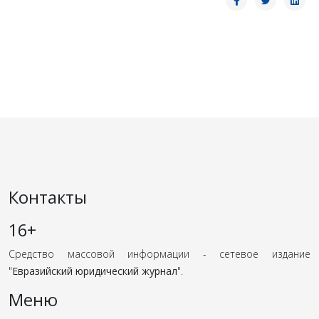
Контакты
16+
Средство массовой информации - сетевое издание
"
Евразийский юридический журнал
".
Меню