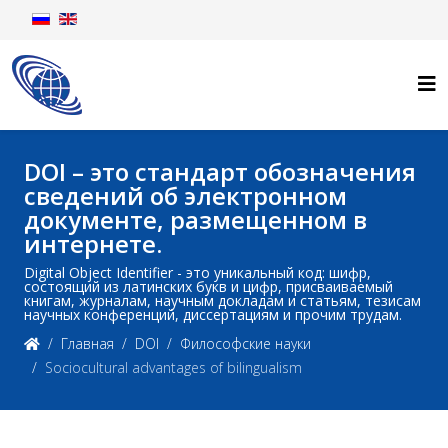
DOI – это стандарт обозначения
сведений об электронном
документе, размещенном в
интернете.
Digital Object Identifier - это уникальный код: шифр,
состоящий из латинских букв и цифр, присваиваемый
книгам, журналам, научным докладам и статьям, тезисам
научных конференций, диссертациям и прочим трудам.
Главная
DOI
Философские науки
Sociocultural advantages of bilingualism