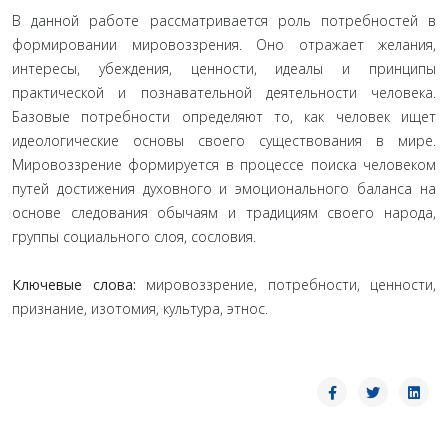
В данной работе рассматривается роль потребностей в
формировании мировоззрения. Оно отражает желания,
интересы, убеждения, ценности, идеалы и принципы
практической и познавательной деятельности человека.
Базовые потребности определяют то, как человек ищет
идеологические основы своего существования в мире.
Мировоззрение формируется в процессе поиска человеком
путей достижения духовного и эмоционального баланса на
основе следования обычаям и традициям своего народа,
группы социального слоя, сословия.
Ключевые слова:
мировоззрение, потребности, ценности,
признание, изотомия, культура, этнос.