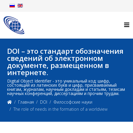
DOI – это стандарт обозначения
сведений об электронном
документе, размещенном в
интернете.
Digital Object Identifier - это уникальный код: шифр,
состоящий из латинских букв и цифр, присваиваемый
книгам, журналам, научным докладам и статьям, тезисам
научных конференций, диссертациям и прочим трудам.
Главная
DOI
Философские науки
The role of needs in the formation of a worldview