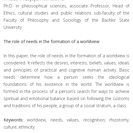
Ph.D. in philosophical sciences, associate Professor, Head of
Ethics, cultural studies and public relations sub-faculty of the
Faculty of Philosophy and Sociology of the Bashkir State
University
The role of needs in the formation of a worldview
In this paper, the role of needs in the formation of a worldview is
considered. It reflects the desires, interests, beliefs, values, ideals
and principles of practical and cognitive human activity. Basic
needs determine how a person seeks the ideological
foundations of his existence in the world. The worldview is
formed in the process of a person’s search for ways to achieve
spiritual and emotional balance based on following the customs
and traditions of his people, a group of a social stratum, a class.
Keywords:
worldview, needs, values, recognition, rhizotomy,
culture, ethnicity.