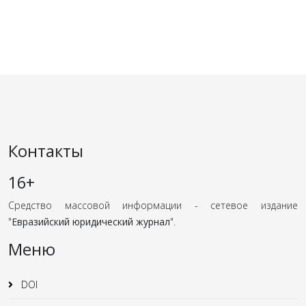
Контакты
16+
Средство массовой информации - сетевое издание
"
Евразийский юридический журнал
".
Меню
DOI