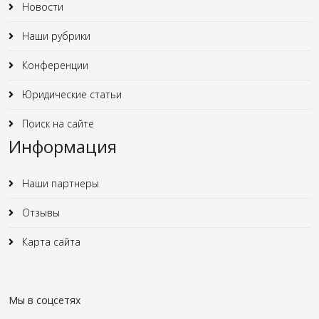
Новости
Наши рубрики
Конференции
Юридические статьи
Поиск на сайте
Информация
Наши партнеры
Отзывы
Карта сайта
Мы в соцсетях