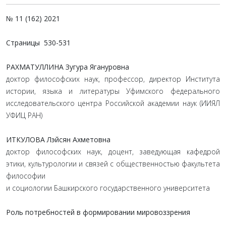
№ 11 (162) 2021
Страницы
530-531
РАХМАТУЛЛИНА Зугура Ягануровна
доктор философских наук, профессор, директор Института
истории, языка и литературы Уфимского федерального
исследовательского центра Российской академии наук (ИИЯЛ
УФИЦ РАН)
ИТКУЛОВА Лэйсян Ахметовна
доктор философских наук, доцент, заведующая кафедрой
этики, культурологии и связей с общественностью факультета
философии
и социологии Башкирского государственного университета
Роль потребностей в формировании мировоззрения