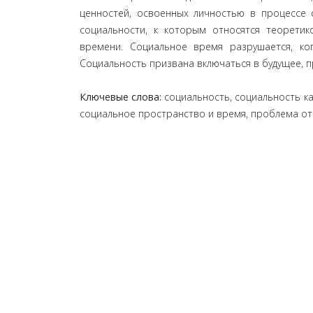
ценностей, освоенных личностью в процессе
социальности, к которым относятся теоретик
времени. Социальное время разрушается, ко
Социальность призвана включаться в будущее, п
Ключевые слова:
социальность, социальность к
социальное пространство и время, проблема от