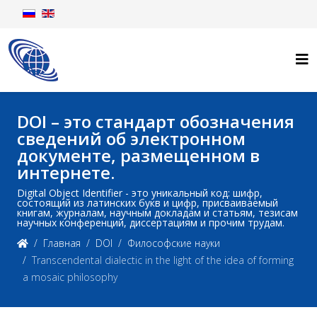
DOI – это стандарт обозначения
сведений об электронном
документе, размещенном в
интернете.
Digital Object Identifier - это уникальный код: шифр,
состоящий из латинских букв и цифр, присваиваемый
книгам, журналам, научным докладам и статьям, тезисам
научных конференций, диссертациям и прочим трудам.
Главная
DOI
Философские науки
Transcendental dialectic in the light of the idea of forming
a mosaic philosophy