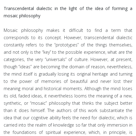
Transcendental dialectic in the light of the idea of forming a
mosaic philosophy
Mosaic philosophy makes it difficult to find a term that
corresponds to its concept. However, transcendental dialectic
constantly refers to the “prototypes” of the things themselves,
and not only is the “key” to the possible experience, what are the
categories, the very “universals” of culture. However, at present,
though “ideas” are becoming the domain of reason, nevertheless,
the mind itself is gradually losing its original heritage and turning
to the power of memories of beautiful and never lost their
meaning moral and historical moments. Although the mind loses
its old, faded ideas, it nevertheless looms the meaning of a new,
synthetic, or “mosaic” philosophy that thinks the subject better
than it does himself. The authors of this work substantiate the
idea that our cognitive ability feels the need for dialectic, which is
carried into the realm of knowledge so far that only immersion in
the foundations of spiritual experience, which, in principle, is