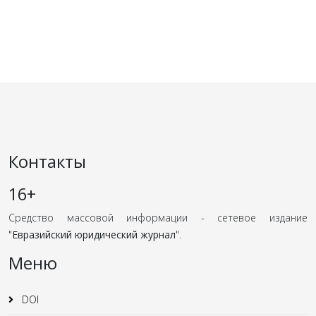
Контакты
16+
Средство массовой информации - сетевое издание
"
Евразийский юридический журнал
".
Меню
DOI