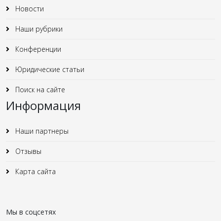
Новости
Наши рубрики
Конференции
Юридические статьи
Поиск на сайте
Информация
Наши партнеры
Отзывы
Карта сайта
Мы в соцсетях