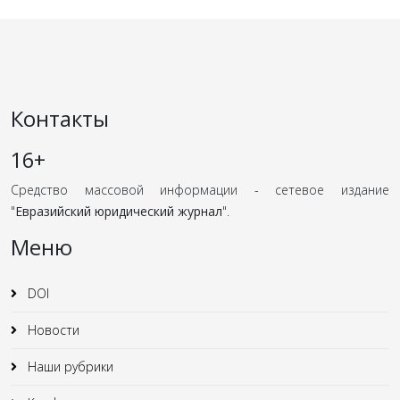
Контакты
16+
Средство массовой информации - сетевое издание
"
Евразийский юридический журнал
".
Меню
DOI
Новости
Наши рубрики