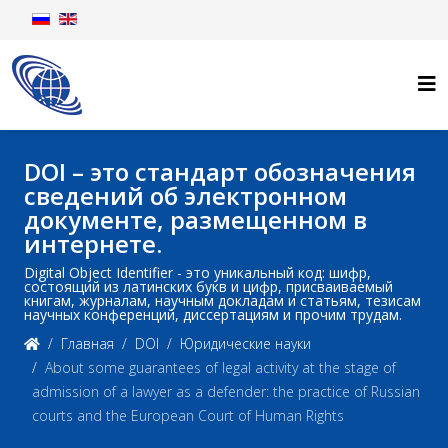
DOI – это стандарт обозначения
сведений об электронном
документе, размещенном в
интернете.
Digital Object Identifier - это уникальный код: шифр,
состоящий из латинских букв и цифр, присваиваемый
книгам, журналам, научным докладам и статьям, тезисам
научных конференций, диссертациям и прочим трудам.
Главная
DOI
Юридические науки
About some guarantees of legal activity at the stage of
admission of a lawyer as a defender: the practice of Russian
courts and the European Court of Human Rights