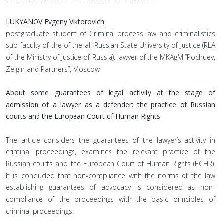
LUKYANOV Evgeny Viktorovich
postgraduate student of Criminal process law and criminalistics
sub-faculty of the of the all-Russian State University of Justice (RLA
of the Ministry of Justice of Russia), lawyer of the MKAgM “Pochuev,
Zelgin and Partners”, Moscow
About some guarantees of legal activity at the stage of
admission of a lawyer as a defender: the practice of Russian
courts and the European Court of Human Rights
The article considers the guarantees of the lawyer’s activity in
criminal proceedings, examines the relevant practice of the
Russian courts and the European Court of Human Rights (ECHR).
It is concluded that non-compliance with the norms of the law
establishing guarantees of advocacy is considered as non-
compliance of the proceedings with the basic principles of
criminal proceedings.