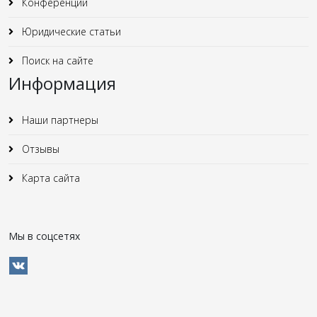
Конференции
Юридические статьи
Поиск на сайте
Информация
Наши партнеры
Отзывы
Карта сайта
Мы в соцсетях