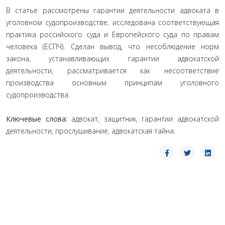
В статье рассмотрены гарантии деятельности адвоката в
уголовном судопроизводстве, исследована соответствующая
практика российского суда и Европейского суда по правам
человека (ЕСПЧ). Сделан вывод, что несоблюдение норм
закона, устанавливающих гарантии адвокатской
деятельности, рассматривается как несоответствие
производства основным принципам уголовного
судопроизводства.
Ключевые слова:
адвокат, защитник, гарантии адвокатской
деятельности, прослушивание, адвокатская тайна.