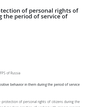
ection of personal rights of
 the period of service of
 FPS of Russia
itive behavior in them during the period of service
 protection of personal rights of citizens during the