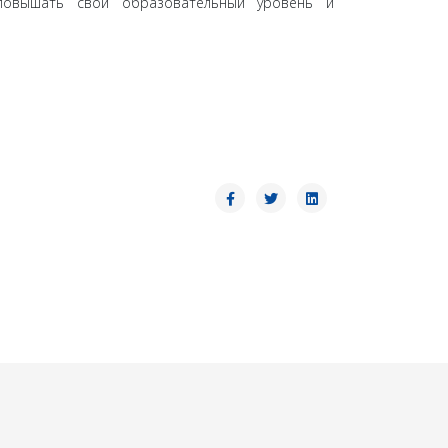
 повышать свой образовательный уровень и