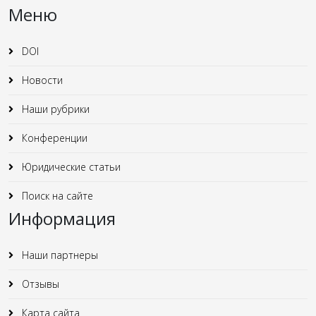
Меню
DOI
Новости
Наши рубрики
Конференции
Юридические статьи
Поиск на сайте
Информация
Наши партнеры
Отзывы
Карта сайта