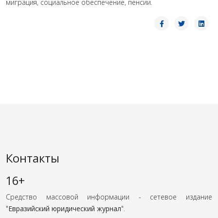
миграция, социальное обеспечение, пенсии.
Контакты
16+
Средство массовой информации - сетевое издание
"
Евразийский юридический журнал
".