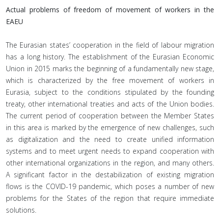
Actual problems of freedom of movement of workers in the
EAEU
The Eurasian states’ cooperation in the field of labour migration
has a long history. The establishment of the Eurasian Economic
Union in 2015 marks the beginning of a fundamentally new stage,
which is characterized by the free movement of workers in
Eurasia, subject to the conditions stipulated by the founding
treaty, other international treaties and acts of the Union bodies.
The current period of cooperation between the Member States
in this area is marked by the emergence of new challenges, such
as digitalization and the need to create unified information
systems and to meet urgent needs to expand cooperation with
other international organizations in the region, and many others.
A significant factor in the destabilization of existing migration
flows is the COVID-19 pandemic, which poses a number of new
problems for the States of the region that require immediate
solutions.