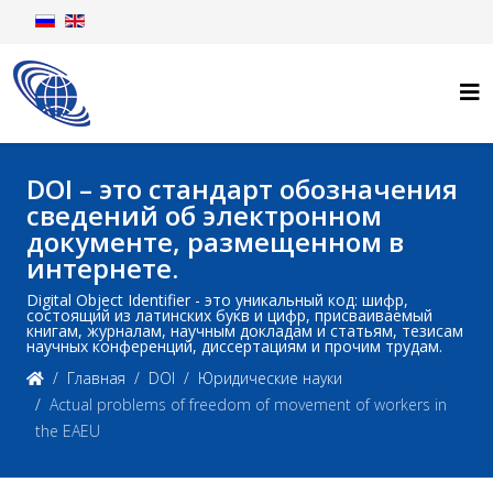
DOI – это стандарт обозначения
сведений об электронном
документе, размещенном в
интернете.
Digital Object Identifier - это уникальный код: шифр,
состоящий из латинских букв и цифр, присваиваемый
книгам, журналам, научным докладам и статьям, тезисам
научных конференций, диссертациям и прочим трудам.
Главная
DOI
Юридические науки
Actual problems of freedom of movement of workers in
the EAEU