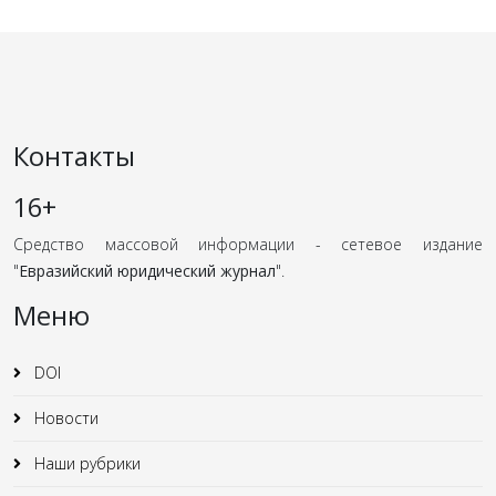
Контакты
16+
Средство массовой информации - сетевое издание
"
Евразийский юридический журнал
".
Меню
DOI
Новости
Наши рубрики