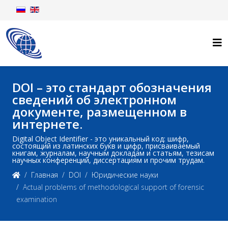
DOI – это стандарт обозначения
сведений об электронном
документе, размещенном в
интернете.
Digital Object Identifier - это уникальный код: шифр,
состоящий из латинских букв и цифр, присваиваемый
книгам, журналам, научным докладам и статьям, тезисам
научных конференций, диссертациям и прочим трудам.
Главная
DOI
Юридические науки
Actual problems of methodological support of forensic
examination