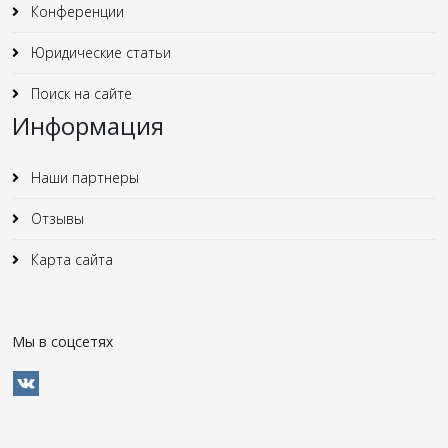
Конференции
Юридические статьи
Поиск на сайте
Информация
Наши партнеры
Отзывы
Карта сайта
Мы в соцсетях