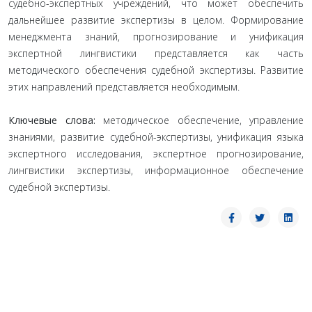
судебно-экспертных учреждений, что может обеспечить
дальнейшее развитие экспертизы в целом. Формирование
менеджмента знаний, прогнозирование и унификация
экспертной лингвистики представляется как часть
методического обеспечения судебной экспертизы. Развитие
этих направлений представляется необходимым.
Ключевые слова:
методическое обеспечение, управление
знаниями, развитие судебной-экспертизы, унификация языка
экспертного исследования, экспертное прогнозирование,
лингвистики экспертизы, информационное обеспечение
судебной экспертизы.