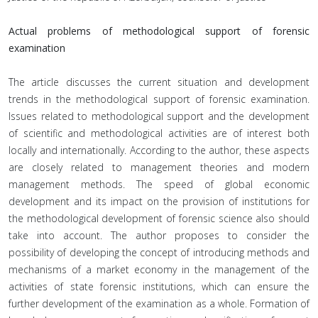
Actual problems of methodological support of forensic
examination
The article discusses the current situation and development
trends in the methodological support of forensic examination.
Issues related to methodological support and the development
of scientific and methodological activities are of interest both
locally and internationally. According to the author, these aspects
are closely related to management theories and modern
management methods. The speed of global economic
development and its impact on the provision of institutions for
the methodological development of forensic science also should
take into account. The author proposes to consider the
possibility of developing the concept of introducing methods and
mechanisms of a market economy in the management of the
activities of state forensic institutions, which can ensure the
further development of the examination as a whole. Formation of