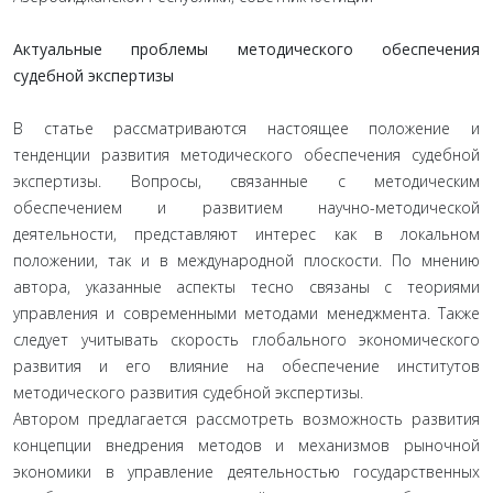
Актуальные проблемы методического обеспечения
судебной экспертизы
В статье рассматриваются настоящее положение и
тенденции развития методического обеспечения судебной
экспертизы. Вопросы, связанные с методическим
обеспечением и развитием научно-методической
деятельности, представляют интерес как в локальном
положении, так и в международной плоскости. По мнению
автора, указанные аспекты тесно связаны с теориями
управления и современными методами менеджмента. Также
следует учитывать скорость глобального экономического
развития и его влияние на обеспечение институтов
методического развития судебной экспертизы.
Автором предлагается рассмотреть возможность развития
концепции внедрения методов и механизмов рыночной
экономики в управление деятельностью государственных