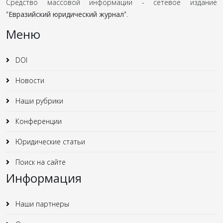
Средство массовой информации - сетевое издание
"
Евразийский юридический журнал
".
Меню
DOI
Новости
Наши рубрики
Конференции
Юридические статьи
Поиск на сайте
Информация
Наши партнеры