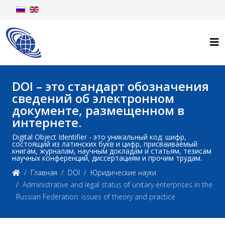
DOI – это стандарт обозначения
сведений об электронном
документе, размещенном в
интернете.
Digital Object Identifier - это уникальный код: шифр,
состоящий из латинских букв и цифр, присваиваемый
книгам, журналам, научным докладам и статьям, тезисам
научных конференций, диссертациям и прочим трудам.
Главная
DOI
Юридические науки
Administrative and legal status of unitary enterprises in the
Russian Federation: issues of theory and practice