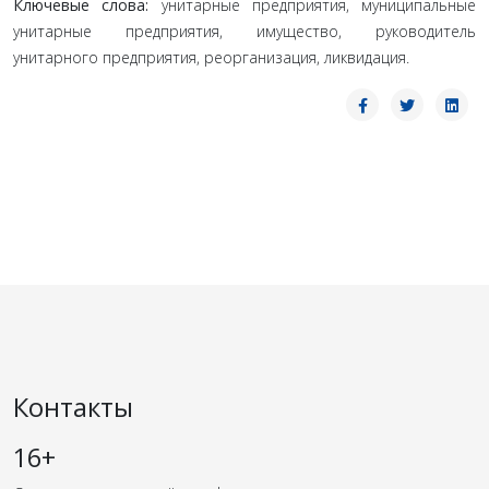
Ключевые слова:
унитарные предприятия, муниципальные
унитарные предприятия, имущество, руководитель
унитарного предприятия, реорганизация, ликвидация.
Контакты
16+