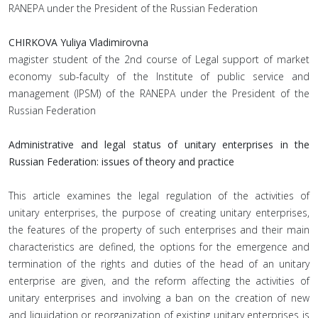
RANEPA under the President of the Russian Federation
CHIRKOVA Yuliya Vladimirovna
magister student of the 2nd course of Legal support of market
economy sub-faculty of the Institute of public service and
management (IPSM) of the RANEPA under the President of the
Russian Federation
Administrative and legal status of unitary enterprises in the
Russian Federation: issues of theory and practice
Тhis article examines the legal regulation of the activities of
unitary enterprises, the purpose of creating unitary enterprises,
the features of the property of such enterprises and their main
characteristics are defined, the options for the emergence and
termination of the rights and duties of the head of an unitary
enterprise are given, and the reform affecting the activities of
unitary enterprises and involving a ban on the creation of new
and liquidation or reorganization of existing unitary enterprises is