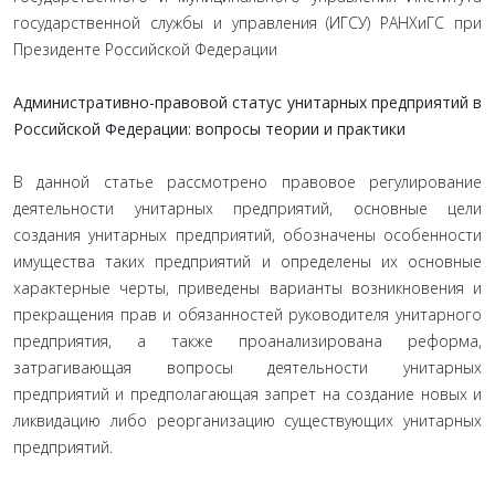
государственной службы и управления (ИГСУ) РАНХиГС при
Президенте Российской Федерации
Административно-правовой статус унитарных предприятий в
Российской Федерации: вопросы теории и практики
В данной статье рассмотрено правовое регулирование
деятельности унитарных предприятий, основные цели
создания унитарных предприятий, обозначены особенности
имущества таких предприятий и определены их основные
характерные черты, приведены варианты возникновения и
прекращения прав и обязанностей руководителя унитарного
предприятия, а также проанализирована реформа,
затрагивающая вопросы деятельности унитарных
предприятий и предполагающая запрет на создание новых и
ликвидацию либо реорганизацию существующих унитарных
предприятий.