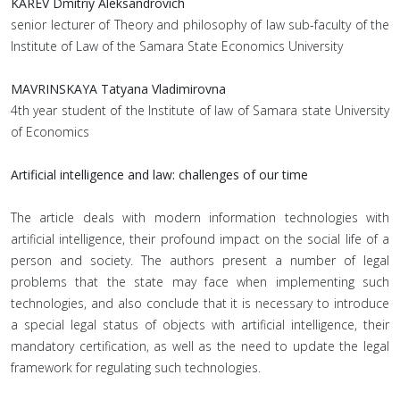
KAREV Dmitriy Aleksandrovich
senior lecturer of Theory and philosophy of law sub-faculty of the
Institute of Law of the Samara State Economics University
MAVRINSKAYA Tatyana Vladimirovna
4th year student of the Institute of law of Samara state University
of Economics
Artificial intelligence and law: challenges of our time
The article deals with modern information technologies with
artificial intelligence, their profound impact on the social life of a
person and society. The authors present a number of legal
problems that the state may face when implementing such
technologies, and also conclude that it is necessary to introduce
a special legal status of objects with artificial intelligence, their
mandatory certification, as well as the need to update the legal
framework for regulating such technologies.