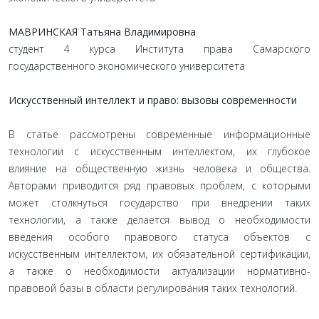
МАВРИНСКАЯ Татьяна Владимировна
студент 4 курса Института права Самарского
государственного экономического университета
Искусственный интеллект и право: вызовы современности
В статье рассмотрены современные информационные
технологии с искусственным интеллектом, их глубокое
влияние на общественную жизнь человека и общества.
Авторами приводится ряд правовых проблем, с которыми
может столкнуться государство при внедрении таких
технологии, а также делается вывод о необходимости
введения особого правового статуса объектов с
искусственным интеллектом, их обязательной сертификации,
а также о необходимости актуализации нормативно-
правовой базы в области регулирования таких технологий.