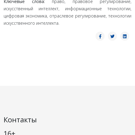
Ключевые слова:
право, правовое регулирование,
искусственный интеллект, информационные технологии,
цифровая экономика, отраслевое регулирование, технологии
искусственного интеллекта.
Контакты
16+