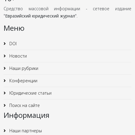
Средство массовой информации - сетевое издание
"
Евразийский юридический журнал
".
Меню
DOI
Новости
Наши рубрики
Конференции
Юридические статьи
Поиск на сайте
Информация
Наши партнеры