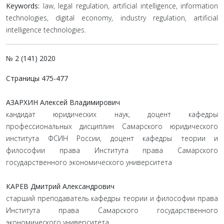
Keywords:
law, legal regulation, artificial intelligence, information
technologies, digital economy, industry regulation, artificial
intelligence technologies.
№ 2 (141) 2020
Страницы 475-477
АЗАРХИН Алексей Владимирович
кандидат юридических наук, доцент кафедры
профессиональных дисциплин Самарского юридического
института ФСИН России, доцент кафедры теории и
философии права Института права Самарского
государственного экономического университета
КАРЕВ Дмитрий Александрович
старший преподаватель кафедры теории и философии права
Института права Самарского государственного
экономического университета