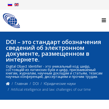
DOI – это стандарт обозначения
сведений об электронном
документе, размещенном в
интернете.
Digital Object Identifier - это уникальный код: шифр,
состоящий из латинских букв и цифр, присваиваемый
книгам, журналам, научным докладам и статьям, тезисам
научных конференций, диссертациям и прочим трудам.
Главная
DOI
Юридические науки
Artificial intelligence and law: challenges of our time