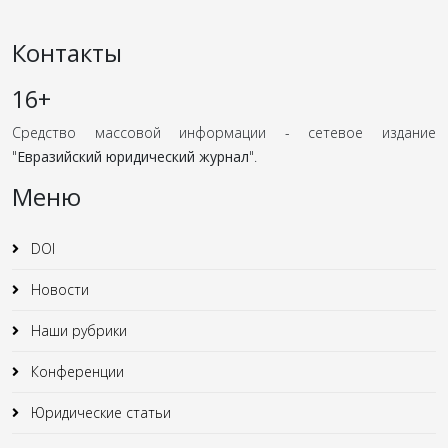
Контакты
16+
Средство массовой информации - сетевое издание
"
Евразийский юридический журнал
".
Меню
DOI
Новости
Наши рубрики
Конференции
Юридические статьи