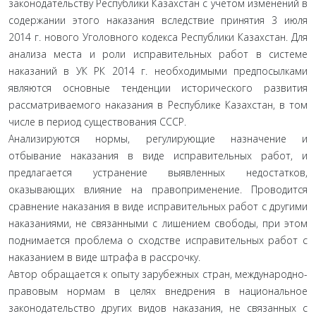
законодательству Республики Казахстан с учетом изменений в
содержании этого наказания вследствие принятия 3 июля
2014 г. нового Уголовного кодекса Республики Казахстан. Для
анализа места и роли исправительных работ в системе
наказаний в УК РК 2014 г. необходимыми предпосылками
являются основные тенденции исторического развития
рассматриваемого наказания в Республике Казахстан, в том
числе в период существования СССР.
Анализируются нормы, регулирующие назначение и
отбывание наказания в виде исправительных работ, и
предлагается устранение выявленных недостатков,
оказывающих влияние на правоприменение. Проводится
сравнение наказания в виде исправительных работ с другими
наказаниями, не связанными с лишением свободы, при этом
поднимается проблема о сходстве исправительных работ с
наказанием в виде штрафа в рассрочку.
Автор обращается к опыту зарубежных стран, международно-
правовым нормам в целях внедрения в национальное
законодательство других видов наказания, не связанных с