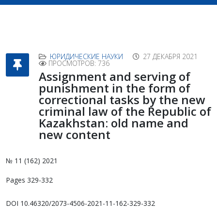
ЮРИДИЧЕСКИЕ НАУКИ
27 ДЕКАБРЯ 2021
ПРОСМОТРОВ: 736
Assignment and serving of
punishment in the form of
correctional tasks by the new
criminal law of the Republic of
Kazakhstan: old name and
new content
№ 11 (162) 2021
Pages 329-332
DOI 10.46320/2073-4506-2021-11-162-329-332