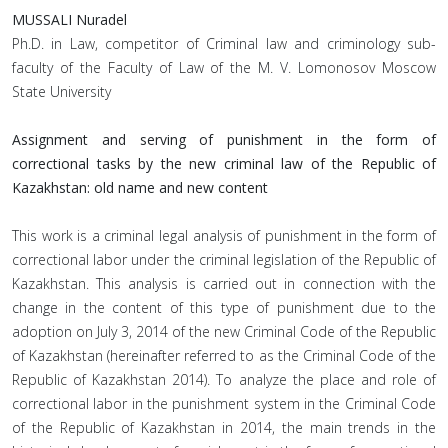
MUSSALI Nuradel
Ph.D. in Law, competitor of Criminal law and criminology sub-
faculty of the Faculty of Law of the M. V. Lomonosov Moscow
State University
Assignment and serving of punishment in the form of
correctional tasks by the new criminal law of the Republic of
Kazakhstan: old name and new content
This work is a criminal legal analysis of punishment in the form of
correctional labor under the criminal legislation of the Republic of
Kazakhstan. This analysis is carried out in connection with the
change in the content of this type of punishment due to the
adoption on July 3, 2014 of the new Criminal Code of the Republic
of Kazakhstan (hereinafter referred to as the Criminal Code of the
Republic of Kazakhstan 2014). To analyze the place and role of
correctional labor in the punishment system in the Criminal Code
of the Republic of Kazakhstan in 2014, the main trends in the