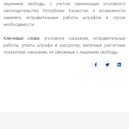
лишением свободы, с учетом гуманизации уголовного
законодательства Республики Казахстан и возможности
заменять исправительные работы штрафом в случае
необходимости.
Ключевые слова:
уголовное наказание, исправительные
работы, уплата штрафа в рассрочку, месячные расчетные
показатели, наказания, не связанные с лишением свободы.