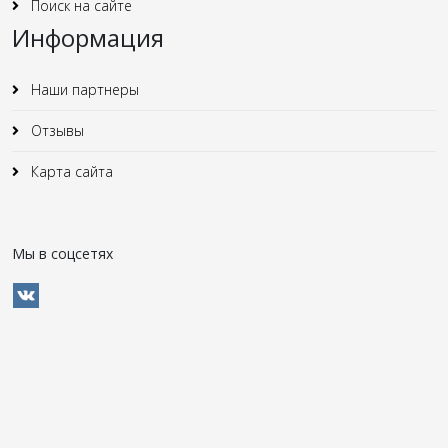
Поиск на сайте
Информация
Наши партнеры
Отзывы
Карта сайта
Мы в соцсетях