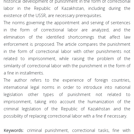
historical development of punishment in the form of correctional
labor in the Republic of Kazakhstan, including during the
existence of the USSR, are necessary prerequisites.
The norms governing the appointment and serving of sentences
in the form of correctional labor are analyzed, and the
elimination of the identified shortcomings that affect law
enforcement is proposed. The article compares the punishment
in the form of correctional labor with other punishments not
related to imprisonment, while raising the problem of the
similarity of correctional labor with the punishment in the form of
a fine in installments.
The author refers to the experience of foreign countries,
international legal norms in order to introduce into national
legislation other types of punishment not related to
imprisonment, taking into account the humanization of the
criminal legislation of the Republic of Kazakhstan and the
possibility of replacing correctional labor with a fine if necessary.
Keywords:
criminal punishment, correctional tasks, fine with