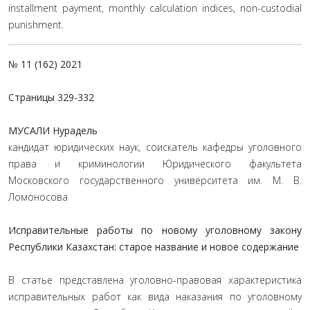
installment payment, monthly calculation indices, non-custodial
punishment.
№ 11 (162) 2021
Страницы
329-332
МУСАЛИ Нурадель
кандидат юридических наук, соискатель кафедры уголовного
права и криминологии Юридического факультета
Московского государственного университета им. М. В.
Ломоносова
Исправительные работы по новому уголовному закону
Республики Казахстан: старое название и новое содержание
В статье представлена уголовно-правовая характеристика
исправительных работ как вида наказания по уголовному