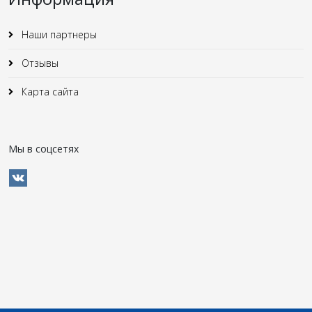
Наши партнеры
Отзывы
Карта сайта
Мы в соцсетях