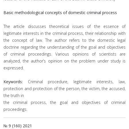
Basic methodological concepts of domestic criminal process
The article discusses theoretical issues of the essence of
legitimate interests in the criminal process, their relationship with
the concept of law. The author refers to the domestic legal
doctrine regarding the understanding of the goal and objectives
of criminal proceedings. Various opinions of scientists are
analyzed, the author’s opinion on the problem under study is
expressed.
Keywords:
Criminal procedure, legitimate interests, law,
protection and protection of the person, the victim, the accused,
the truth in
the criminal process, the goal and objectives of criminal
proceedings.
№ 9 (160) 2021