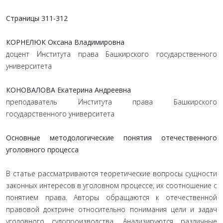
Страницы
311-312
КОРНЕЛЮК Оксана Владимировна
доцент Института права Башкирского государственного
университета
КОНОВАЛОВА Екатерина Андреевна
преподаватель Института права Башкирского
государственного университета
Основные методологические понятия отечественного
уголовного процесса
В статье рассматриваются теоретические вопросы сущности
законных интересов в уголовном процессе, их соотношение с
понятием права. Авторы обращаются к отечественной
правовой доктрине относительно понимания цели и задач
уголовного судопроизводства. Анализируются различные