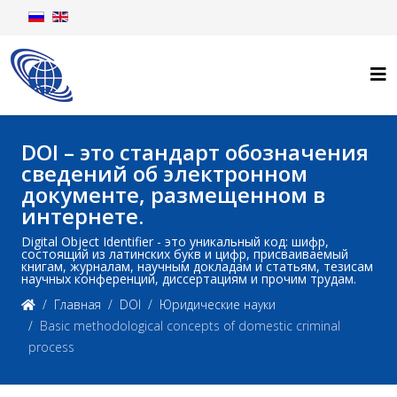
DOI – это стандарт обозначения
сведений об электронном
документе, размещенном в
интернете.
Digital Object Identifier - это уникальный код: шифр,
состоящий из латинских букв и цифр, присваиваемый
книгам, журналам, научным докладам и статьям, тезисам
научных конференций, диссертациям и прочим трудам.
Главная
DOI
Юридические науки
Basic methodological concepts of domestic criminal
process