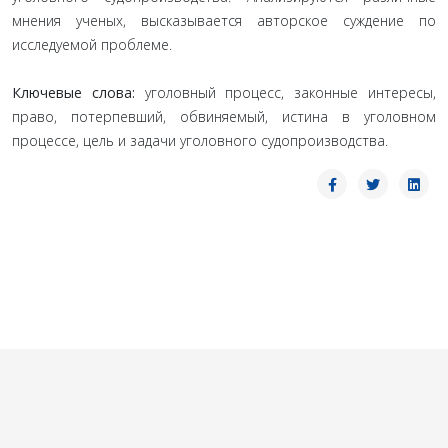
мнения ученых, высказывается авторское суждение по
исследуемой проблеме.
Ключевые слова:
уголовный процесс, законные интересы,
право, потерпевший, обвиняемый, истина в уголовном
процессе, цель и задачи уголовного судопроизводства.