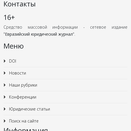
Контакты
16+
Средство массовой информации - сетевое издание
"
Евразийский юридический журнал
".
Меню
DOI
Новости
Наши рубрики
Конференции
Юридические статьи
Поиск на сайте
Информация