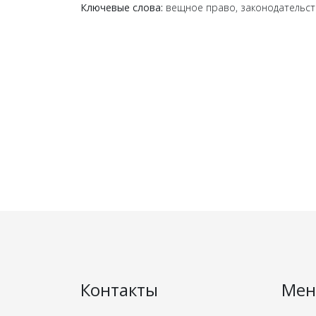
Ключевые слова:
вещное право, законодательст
Контакты
Ме