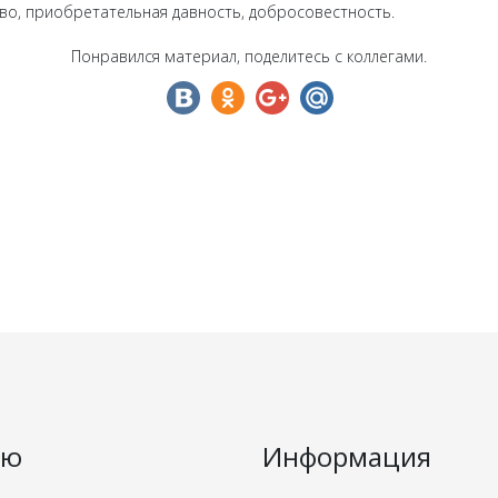
во, приобретательная давность, добросовестность.
Понравился материал, поделитесь с коллегами.
ню
Информация