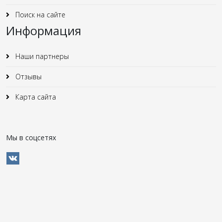
Поиск на сайте
Информация
Наши партнеры
Отзывы
Карта сайта
Мы в соцсетях