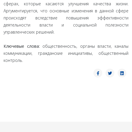
сферах, которые касаются улучшения качества жизни.
Аргументируется, что основные изменения в данной сфере
происходят вследствие повышения эффективности
деятельности власти и социальной полезности
управленческих решений.
Ключевые слова:
общественность, органы власти, каналы
коммуникации, гражданские инициативы, общественный
контроль.