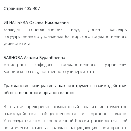
Страницы 405-407
ИГНАТЬЕВА Оксана Николаевна
кандидат социологических наук, доцент кафедры
государственного управления Башкирского государственного
университета
БАЯНОВА Азалия Буранбаевна
магистрант кафедры государственного управления
Башкирского государственного университета
Гражданские инициативы как инструмент взаимодействия
общественности и органов власти
В статье предпринят комплексный анализ инструментов
взаимодействия общественности и органов власти.
Утверждается, что в современной России расширяется слой
политически активных граждан, защищающих свои права в