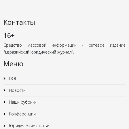
Контакты
16+
Средство массовой информации - сетевое издание
"
Евразийский юридический журнал
".
Меню
DOI
Новости
Наши рубрики
Конференции
Юридические статьи