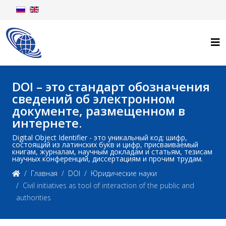
DOI – это стандарт обозначения
сведений об электронном
документе, размещенном в
интернете.
Digital Object Identifier - это уникальный код: шифр,
состоящий из латинских букв и цифр, присваиваемый
книгам, журналам, научным докладам и статьям, тезисам
научных конференций, диссертациям и прочим трудам.
Главная
DOI
Юридические науки
Civil initiatives as tool of interaction of the public and
authorities