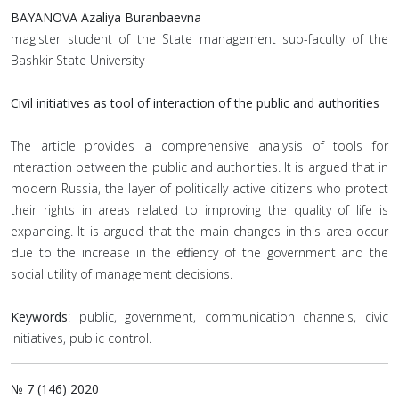
BAYANOVA Azaliya Buranbaevna
magister student of the State management sub-faculty of the
Bashkir State University
Civil initiatives as tool of interaction of the public and authorities
The article provides a comprehensive analysis of tools for
interaction between the public and authorities. It is argued that in
modern Russia, the layer of politically active citizens who protect
their rights in areas related to improving the quality of life is
expanding. It is argued that the main changes in this area occur
due to the increase in the efficiency of the government and the
social utility of management decisions.
Keywords
: public, government, communication channels, civic
initiatives, public control.
№ 7 (146) 2020