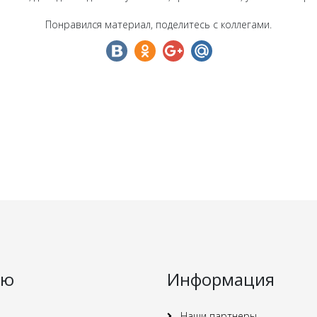
Понравился материал, поделитесь с коллегами.
ню
Информация
Наши партнеры