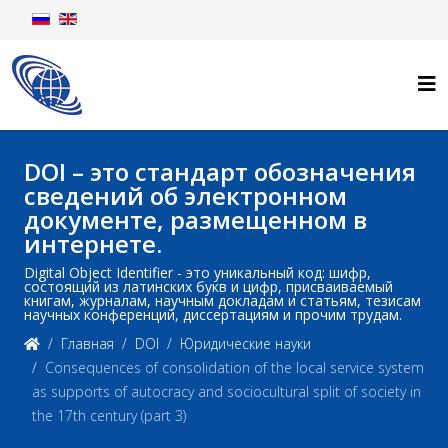
DOI – это стандарт обозначения
сведений об электронном
документе, размещенном в
интернете.
Digital Object Identifier - это уникальный код: шифр,
состоящий из латинских букв и цифр, присваиваемый
книгам, журналам, научным докладам и статьям, тезисам
научных конференций, диссертациям и прочим трудам.
Главная
DOI
Юридические науки
Consequences of consolidation of the local service system
as supports of autocracy and sociocultural split of society in
the 17th century (part 3)