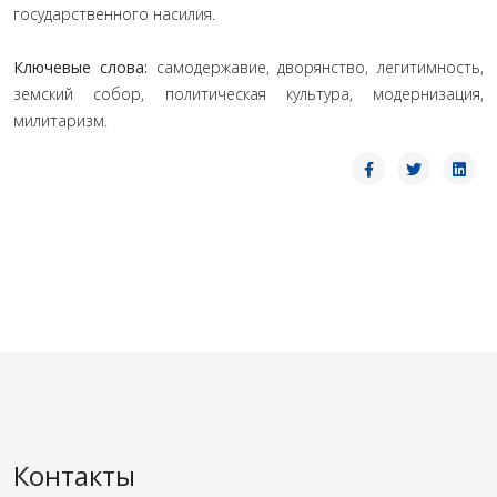
государственного насилия.
Ключевые слова:
самодержавие, дворянство, легитимность,
земский собор, политическая культура, модернизация,
милитаризм.
Контакты