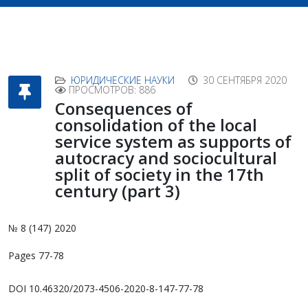
ЮРИДИЧЕСКИЕ НАУКИ
30 СЕНТЯБРЯ 2020
ПРОСМОТРОВ: 886
Consequences of
consolidation of the local
service system as supports of
autocracy and sociocultural
split of society in the 17th
century (part 3)
№ 8 (147) 2020
Pages 77-78
DOI 10.46320/2073-4506-2020-8-147-77-78