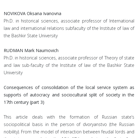
NOVIKOVA Oksana Ivanovna
Ph.D. in historical sciences, associate professor of International
law and international relations subfaculty of the Institute of law of
the Bashkir State University
RUDMAN Mark Naumovich
Ph.D. in historical sciences, associate professor of Theory of state
and law sub-faculty of the Institute of law of the Bashkir State
University
Consequences of consolidation of the local service system as
supports of autocracy and sociocultural split of society in the
17th century (part 3)
This article deals with the formation of Russian state’s
sociopolitical basis in the person of dvoryanstvo (the Russian
nobility). From the model of interaction between feudal lords and