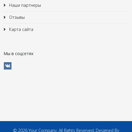
Наши партнеры
Отзывы
Карта сайта
Мы в соцсетях
© 2026 Your Company. All Rights Reserved. Designed By