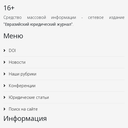
16+
Средство массовой информации - сетевое издание
"
Евразийский юридический журнал
".
Меню
DOI
Новости
Наши рубрики
Конференции
Юридические статьи
Поиск на сайте
Информация