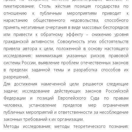
пикетирование. Столь жёсткая позиция государства по
отношению к публичным мероприятиям приводит к
нарастанию общественного недовольства, способного
принять негативные очертания в виде массовых беспорядков
или привести к обратному эффекту – снижению уровня
гражданской активности. Совокупность этих обстоятельств
привела автора к цели, положенной в основу настоящего
исследования: минимизация указанных рисков правовой
системы России, выявление проблем отечественных законов
в пределах заданной темы и разработка способов их
разрешений.
Для достижения намеченной цели решаются следующие
задачи: исследование действующих законов Российской
Федерации и позиций Европейского Суда по правам
человека, установление пределов мер ограничения
публичных мероприятий и ответственности за несоблюдение
законных требований к их организации.
Методы исследования: методы теоретического познания: