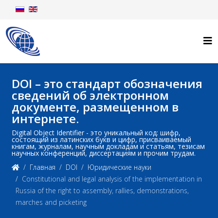
DOI – это стандарт обозначения
сведений об электронном
документе, размещенном в
интернете.
Digital Object Identifier - это уникальный код: шифр,
состоящий из латинских букв и цифр, присваиваемый
книгам, журналам, научным докладам и статьям, тезисам
научных конференций, диссертациям и прочим трудам.
Главная
DOI
Юридические науки
Constitutional and legal analysis of the implementation in
Russia of the right to assembly, rallies, demonstrations,
marches and picketing