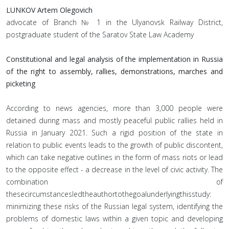
LUNKOV Artem Olegovich
advocate of Branch № 1 in the Ulyanovsk Railway District,
postgraduate student of the Saratov State Law Academy
Constitutional and legal analysis of the implementation in Russia
of the right to assembly, rallies, demonstrations, marches and
picketing
According to news agencies, more than 3,000 people were
detained during mass and mostly peaceful public rallies held in
Russia in January 2021. Such a rigid position of the state in
relation to public events leads to the growth of public discontent,
which can take negative outlines in the form of mass riots or lead
to the opposite effect - a decrease in the level of civic activity. The
combination of
thesecircumstancesledtheauthortothegoalunderlyingthisstudy:
minimizing these risks of the Russian legal system, identifying the
problems of domestic laws within a given topic and developing