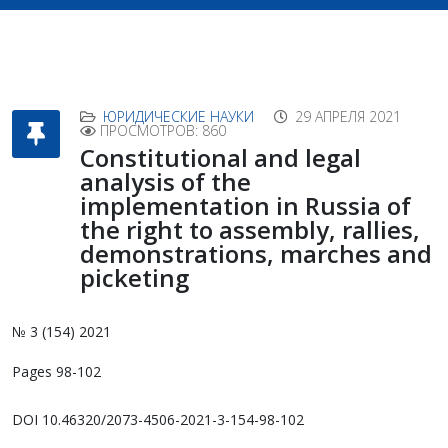
ЮРИДИЧЕСКИЕ НАУКИ
29 АПРЕЛЯ 2021
ПРОСМОТРОВ: 860
Constitutional and legal
analysis of the
implementation in Russia of
the right to assembly, rallies,
demonstrations, marches and
picketing
№ 3 (154) 2021
Pages 98-102
DOI 10.46320/2073-4506-2021-3-154-98-102