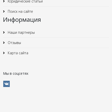
Юридические статьи
Поиск на сайте
Информация
Наши партнеры
Отзывы
Карта сайта
Мы в соцсетях