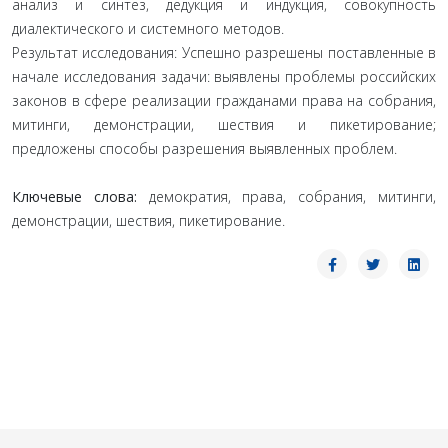
анализ и синтез, дедукция и индукция, совокупность
диалектического и системного методов.
Результат исследования: Успешно разрешены поставленные в
начале исследования задачи: выявлены проблемы российских
законов в сфере реализации гражданами права на собрания,
митинги, демонстрации, шествия и пикетирование;
предложены способы разрешения выявленных проблем.
Ключевые слова:
демократия, права, собрания, митинги,
демонстрации, шествия, пикетирование.