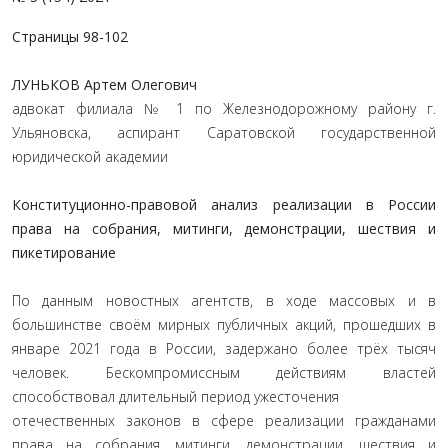
Страницы 98-102
ЛУНЬКОВ Артем Олегович
адвокат филиала № 1 по Железнодорожному району г.
Ульяновска, аспирант Саратовской государственной
юридической академии
Конституционно-правовой анализ реализации в России
права на собрания, митинги, демонстрации, шествия и
пикетирование
По данным новостных агентств, в ходе массовых и в
большинстве своём мирных публичных акций, прошедших в
январе 2021 года в России, задержано более трёх тысяч
человек. Бескомпромиссным действиям властей
способствовал длительный период ужесточения
отечественных законов в сфере реализации гражданами
права на собрания, митинги, демонстрации, шествия и