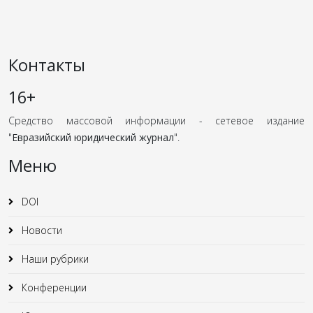
Контакты
16+
Средство массовой информации - сетевое издание
"
Евразийский юридический журнал
".
Меню
DOI
Новости
Наши рубрики
Конференции