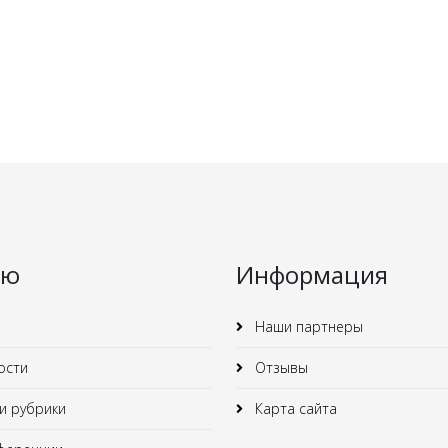
ню
Информация
Наши партнеры
ости
Отзывы
 рубрики
Карта сайта