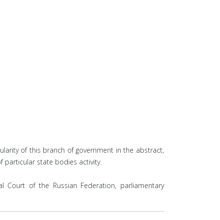
ularity of this branch of government in the abstract,
particular state bodies activity.
al Court of the Russian Federation, parliamentary