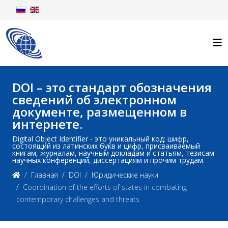
DOI – это стандарт обозначения
сведений об электронном
документе, размещенном в
интернете.
Digital Object Identifier - это уникальный код: шифр,
состоящий из латинских букв и цифр, присваиваемый
книгам, журналам, научным докладам и статьям, тезисам
научных конференций, диссертациям и прочим трудам.
Главная
DOI
Юридические науки
Coordination of the efforts of states in combating
contemporary challenges and threats