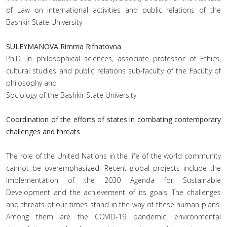
of Law on international activities and public relations of the
Bashkir State University
SULEYMANOVA Rimma Rifhatovna
Ph.D. in philosophical sciences, associate professor of Ethics,
cultural studies and public relations sub-faculty of the Faculty of
philosophy and
Sociology of the Bashkir State University
Coordination of the efforts of states in combating contemporary
challenges and threats
The role of the United Nations in the life of the world community
cannot be overemphasized. Recent global projects include the
implementation of the 2030 Agenda for Sustainable
Development and the achievement of its goals. The challenges
and threats of our times stand in the way of these human plans.
Among them are the COVID-19 pandemic, environmental