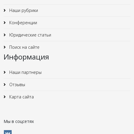
Наши рубрики
Конференции
Юридические статьи
Поиск на сайте
Информация
Наши партнеры
Отзывы
Карта сайта
Мы в соцсетях