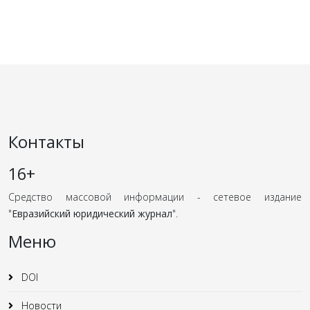
Контакты
16+
Средство массовой информации - сетевое издание
"
Евразийский юридический журнал
".
Меню
DOI
Новости