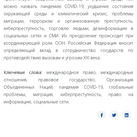
можно назвать пандемию COVID-19, ухудшение состояния
окружающей среды и климатический кризис, проблемы
миграции, терроризм и организованную преступность,
киберпреступность, торговлю людьми, дезинформацию в
социальных сетях и СМИ. Их преодоление происходит при
координирующей роли ООН. Российская Федерация вносит
определяющий вклад в сотрудничество государств по
противодействию вызовам и угрозам XXI века.
Ключевые слова:
международное право, международные
отношения, правовое государство, Организация
Объединенных Наций, пандемия COVID-19, глобальные
проблемы, миграция, киберпреступность, право на
информацию, социальные сети.