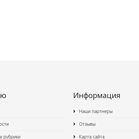
ню
Информация
Наши партнеры
ости
Отзывы
 рубрики
Карта сайта