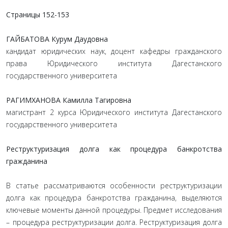
Страницы 152-153
ГАЙБАТОВА Курум Даудовна
кандидат юридических наук, доцент кафедры гражданского
права Юридического института Дагестанского
государственного университета
РАГИМХАНОВА Камилла Тагировна
магистрант 2 курса Юридического института Дагестанского
государственного университета
Реструктуризация долга как процедура банкротства
гражданина
В статье рассматриваются особенности реструктуризации
долга как процедура банкротства гражданина, выделяются
ключевые моменты данной процедуры. Предмет исследования
– процедура реструктуризации долга. Реструктуризация долга