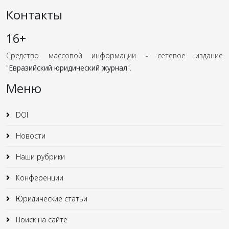
Контакты
16+
Средство массовой информации - сетевое издание
"
Евразийский юридический журнал
".
Меню
DOI
Новости
Наши рубрики
Конференции
Юридические статьи
Поиск на сайте