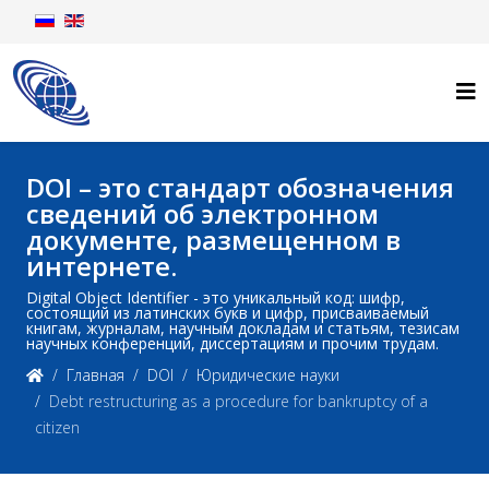
DOI – это стандарт обозначения
сведений об электронном
документе, размещенном в
интернете.
Digital Object Identifier - это уникальный код: шифр,
состоящий из латинских букв и цифр, присваиваемый
книгам, журналам, научным докладам и статьям, тезисам
научных конференций, диссертациям и прочим трудам.
Главная
DOI
Юридические науки
Debt restructuring as a procedure for bankruptcy of a
citizen