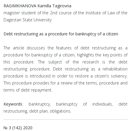
RAGIMKHANOVA Kamilla Tagirovna
magister student of the 2nd course of the Institute of Law of the
Dagestan State University
Debt restructuring as a procedure for bankruptcy of a citizen
The article discusses the features of debt restructuring as a
procedure for bankruptcy of a citizen, highlights the key points of
this procedure. The subject of the research is the debt
restructuring procedure. Debt restructuring as a rehabilitation
procedure is introduced in order to restore a citizen’s solvency.
This procedure provides for a review of the terms, procedure and
terms of debt repayment.
Keywords
: bankruptcy, bankruptcy of individuals, debt
restructuring, debt plan, obligations.
№ 3 (142) 2020