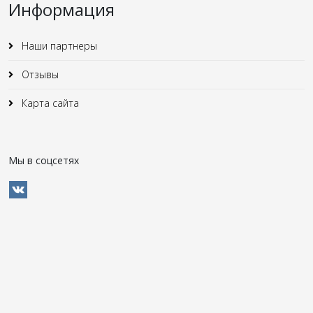
Информация
Наши партнеры
Отзывы
Карта сайта
Мы в соцсетях