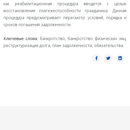
как реабилитационная процедура вводится с целью
восстановления платежеспособности гражданина. Данная
процедура предусматривает пересмотр условий, порядка и
сроков погашения задолженности.
Ключевые слова
: банкротство, банкротство физических лиц,
реструктуризация долга, план задолженности, обязательства.