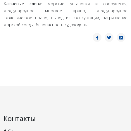
Ключевые слова:
морские установки и сооружения,
международное морское право, международное
экологическое право, вывод из эксплуатации, загрязнение
морской среды, безопасность судоходства.
Контакты