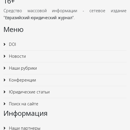
16+
Средство массовой информации - сетевое издание
"
Евразийский юридический журнал
".
Меню
DOI
Новости
Наши рубрики
Конференции
Юридические статьи
Поиск на сайте
Информация
Наши партнеры