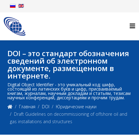
DOI – это стандарт обозначения
сведений об электронном
документе, размещенном в
интернете.
Digital Object Identifier - это уникальный код: шифр,
состоящий из латинских букв и цифр, присваиваемый
книгам, журналам, научным докладам и статьям, тезисам
научных конференций, диссертациям и прочим трудам.
Главная
DOI
Юридические науки
Draft Guidelines on decommissioning of offshore oil and
gas installations and structures