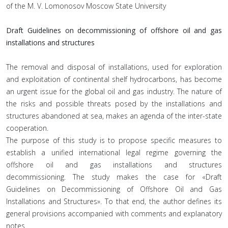
of the M. V. Lomonosov Moscow State University
Draft Guidelines on decommissioning of offshore oil and gas
installations and structures
The removal and disposal of installations, used for exploration
and exploitation of continental shelf hydrocarbons, has become
an urgent issue for the global oil and gas industry. The nature of
the risks and possible threats posed by the installations and
structures abandoned at sea, makes an agenda of the inter-state
cooperation.
The purpose of this study is to propose specific measures to
establish a unified international legal regime governing the
offshore oil and gas installations and structures
decommissioning. The study makes the case for «Draft
Guidelines on Decommissioning of Offshore Oil and Gas
Installations and Structures». To that end, the author defines its
general provisions accompanied with comments and explanatory
notes.