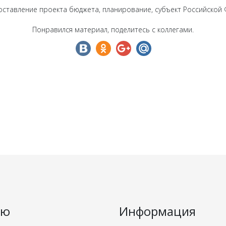
оставление проекта бюджета, планирование, субъект Российской 
Понравился материал, поделитесь с коллегами.
ню
Информация