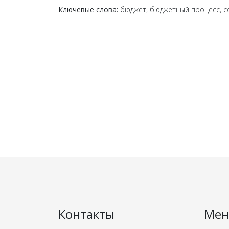
Ключевые слова:
бюджет, бюджетный процесс, с
Контакты
Ме