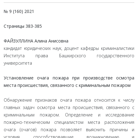
№ 9 (160) 2021
Страницы
383-385
ФАЙЗУЛЛИНА Алина Анисовна
кандидат юридических наук, доцент кафедры криминалистики
Института права Башкирского государственного
университета
Установление очага пожара при производстве осмотра
места происшествия, связанного с криминальным пожаром
Обнаружение признаков очага пожара относится к числу
главных задач осмотра места происшествия, связанного с
криминальным пожаром. Определение и исследование
пожарно-техническим специалистом места расположения
очага (очагов) пожара позволяет выяснить причины и
условия, способствовавшие возникновению и