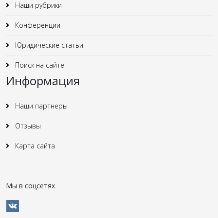
Наши рубрики
Конференции
Юридические статьи
Поиск на сайте
Информация
Наши партнеры
Отзывы
Карта сайта
Мы в соцсетях