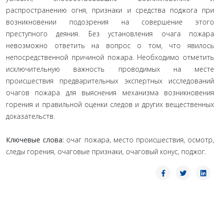
распространению огня, признаки и средства поджога при
возникновении подозрения на совершение этого
преступного деяния. Без установления очага пожара
невозможно ответить на вопрос о том, что явилось
непосредственной причиной пожара. Необходимо отметить
исключительную важность проводимых на месте
происшествия предварительных экспертных исследований
очагов пожара для выяснения механизма возникновения
горения и правильной оценки следов и других вещественных
доказательств.
Ключевые слова:
очаг пожара, место происшествия, осмотр,
следы горения, очаговые признаки, очаговый конус, поджог.