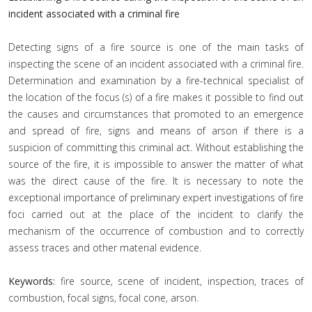
incident associated with a criminal fire
Detecting signs of a fire source is one of the main tasks of
inspecting the scene of an incident associated with a criminal fire.
Determination and examination by a fire-technical specialist of
the location of the focus (s) of a fire makes it possible to find out
the causes and circumstances that promoted to an emergence
and spread of fire, signs and means of arson if there is a
suspicion of committing this criminal act. Without establishing the
source of the fire, it is impossible to answer the matter of what
was the direct cause of the fire. It is necessary to note the
exceptional importance of preliminary expert investigations of fire
foci carried out at the place of the incident to clarify the
mechanism of the occurrence of combustion and to correctly
assess traces and other material evidence.
Keywords:
fire source, scene of incident, inspection, traces of
combustion, focal signs, focal cone, arson.