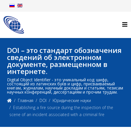
DOI – это стандарт обозначения
сведений об электронном
документе, размещенном в
интернете.
Digital Object Identifier - это уникальный код: шифр,
состоящий из латинских букв и цифр, присваиваемый
книгам, журналам, научным докладам и статьям, тезисам
научных конференций, диссертациям и прочим трудам.
Главная
DOI
Юридические науки
Establishing a fire source during the inspection of the
scene of an incident associated with a criminal fire