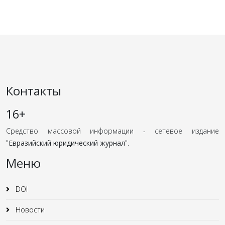
Контакты
16+
Средство массовой информации - сетевое издание
"
Евразийский юридический журнал
".
Меню
DOI
Новости