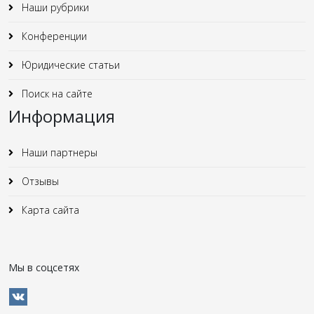
Наши рубрики
Конференции
Юридические статьи
Поиск на сайте
Информация
Наши партнеры
Отзывы
Карта сайта
Мы в соцсетях