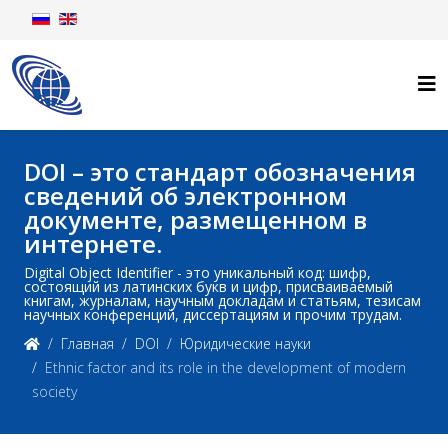
DOI – это стандарт обозначения
сведений об электронном
документе, размещенном в
интернете.
Digital Object Identifier - это уникальный код: шифр,
состоящий из латинских букв и цифр, присваиваемый
книгам, журналам, научным докладам и статьям, тезисам
научных конференций, диссертациям и прочим трудам.
Главная
DOI
Юридические науки
Ethnic factor and its role in the development of modern
society