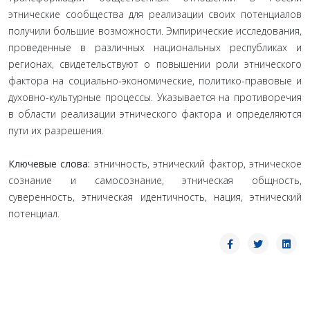
этнические сообщества для реализации своих потенциалов
получили большие возможности. Эмпирические исследования,
проведенные в различных национальных республиках и
регионах, свидетельствуют о повышении роли этнического
фактора на социально-экономические, политико-правовые и
духовно-культурные процессы. Указывается на противоречия
в области реализации этнического фактора и определяются
пути их разрешения.
Ключевые слова:
этничность, этнический фактор, этническое
сознание и самосознание, этническая общность,
суверенность, этническая идентичность, нация, этнический
потенциал.