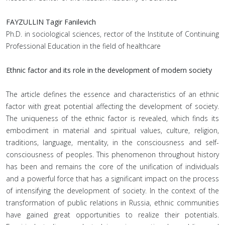
FAYZULLIN Tagir Fanilevich
Ph.D. in sociological sciences, rector of the Institute of Continuing
Professional Education in the field of healthcare
Ethnic factor and its role in the development of modern society
The article defines the essence and characteristics of an ethnic
factor with great potential affecting the development of society.
The uniqueness of the ethnic factor is revealed, which finds its
embodiment in material and spiritual values, culture, religion,
traditions, language, mentality, in the consciousness and self-
consciousness of peoples. This phenomenon throughout history
has been and remains the core of the unification of individuals
and a powerful force that has a significant impact on the process
of intensifying the development of society. In the context of the
transformation of public relations in Russia, ethnic communities
have gained great opportunities to realize their potentials.