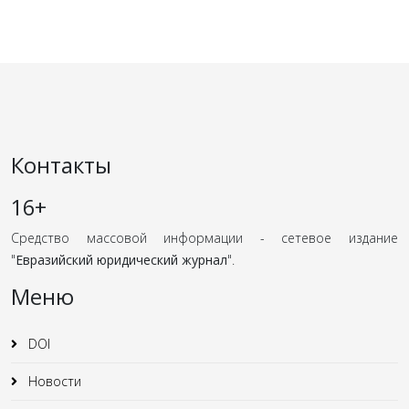
Контакты
16+
Средство массовой информации - сетевое издание
"
Евразийский юридический журнал
".
Меню
DOI
Новости