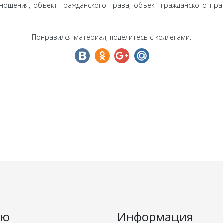
ошения, объект гражданского права, объект гражданского пра
Понравился материал, поделитесь с коллегами.
ню
Информация