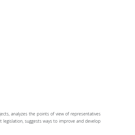
ects, analyzes the points of view of representatives
rent legislation, suggests ways to improve and develop