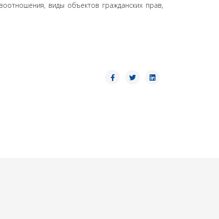
воотношения, виды объектов гражданских прав,