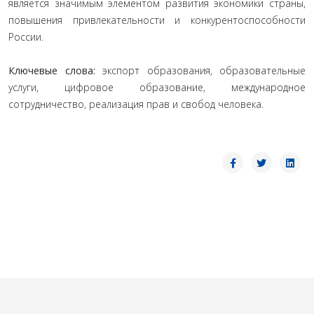
является значимым элементом развития экономики страны,
повышения привлекательности и конкурентоспособности
России.
Ключевые слова:
экспорт образования, образовательные
услуги, цифровое образование, международное
сотрудничество, реализация прав и свобод человека.