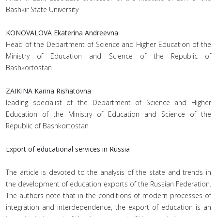
Bashkir State University
KONOVALOVA Ekaterina Andreevna
Head of the Department of Science and Higher Education of the
Ministry of Education and Science of the Republic of
Bashkortostan
ZAIKINA Karina Rishatovna
leading specialist of the Department of Science and Higher
Education of the Ministry of Education and Science of the
Republic of Bashkortostan
Export of educational services in Russia
The article is devoted to the analysis of the state and trends in
the development of education exports of the Russian Federation.
The authors note that in the conditions of modern processes of
integration and interdependence, the export of education is an