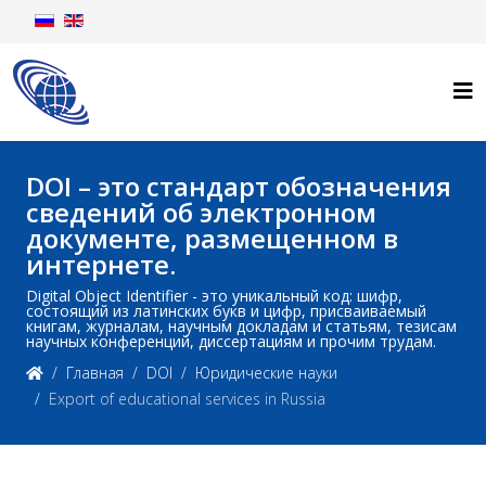
DOI – это стандарт обозначения
сведений об электронном
документе, размещенном в
интернете.
Digital Object Identifier - это уникальный код: шифр,
состоящий из латинских букв и цифр, присваиваемый
книгам, журналам, научным докладам и статьям, тезисам
научных конференций, диссертациям и прочим трудам.
Главная
DOI
Юридические науки
Export of educational services in Russia