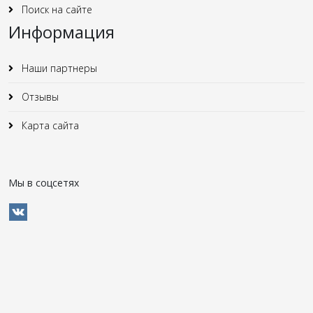
Поиск на сайте
Информация
Наши партнеры
Отзывы
Карта сайта
Мы в соцсетях