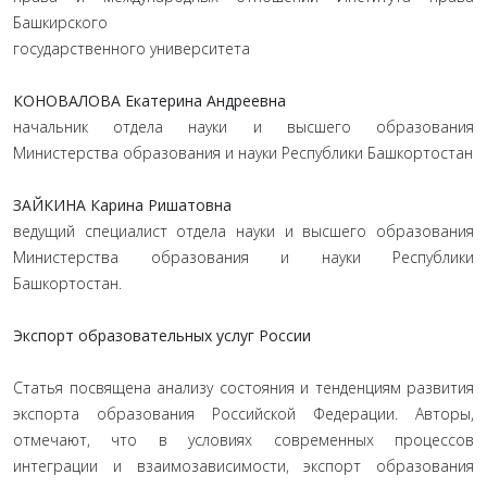
Башкирского
государственного университета
КОНОВАЛОВА Екатерина Андреевна
начальник отдела науки и высшего образования
Министерства образования и науки Республики Башкортостан
ЗАЙКИНА Карина Ришатовна
ведущий специалист отдела науки и высшего образования
Министерства образования и науки Республики
Башкортостан.
Экспорт образовательных услуг России
Статья посвящена анализу состояния и тенденциям развития
экспорта образования Российской Федерации. Авторы,
отмечают, что в условиях современных процессов
интеграции и взаимозависимости, экспорт образования