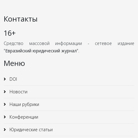
Контакты
16+
Средство массовой информации - сетевое издание
"
Евразийский юридический журнал
".
Меню
DOI
Новости
Наши рубрики
Конференции
Юридические статьи