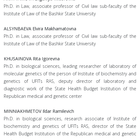
Ph.D. in Law, associate professor of Civil law sub-faculty of the
Institute of Law of the Bashkir State University
ALSYNBAEVA Elvira Makhamatovna
Ph.D. in Law, associate professor of Civil law sub-faculty of the
Institute of Law of the Bashkir State University
KHUSAINOVA Rita Igorevna
Ph.D. in biological sciences, leading researcher of laboratory of
molecular genetics of the person of Institute of biochemistry and
genetics of UFITs RAS, deputy director of laboratory and
diagnostic work of the State Health Budget Institution of the
Republican medical and genetic center
MINNIAKHMETOV Ildar Ramilevich
Ph.D. in biological sciences, research associate of Institute of
biochemistry and genetics of UFITs RAS, director of the State
Health Budget Institution of the Republican medical and genetic