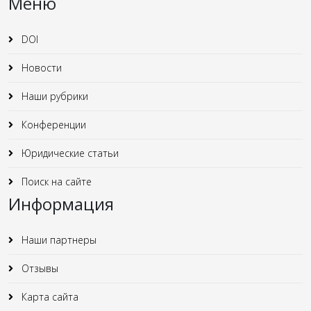
Меню
DOI
Новости
Наши рубрики
Конференции
Юридические статьи
Поиск на сайте
Информация
Наши партнеры
Отзывы
Карта сайта