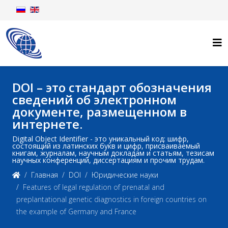
DOI – это стандарт обозначения
сведений об электронном
документе, размещенном в
интернете.
Digital Object Identifier - это уникальный код: шифр,
состоящий из латинских букв и цифр, присваиваемый
книгам, журналам, научным докладам и статьям, тезисам
научных конференций, диссертациям и прочим трудам.
Главная
DOI
Юридические науки
Features of legal regulation of prenatal and
preplantational genetic diagnostics in foreign countries on
the example of Germany and France