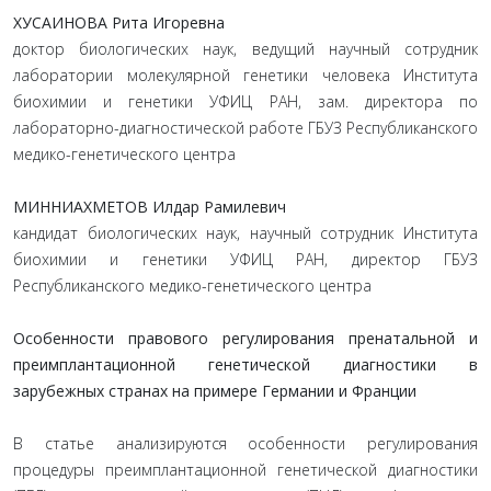
ХУСАИНОВА Рита Игоревна
доктор биологических наук, ведущий научный сотрудник
лаборатории молекулярной генетики человека Института
биохимии и генетики УФИЦ РАН, зам. директора по
лабораторно-диагностической работе ГБУЗ Республиканского
медико-генетического центра
МИННИАХМЕТОВ Илдар Рамилевич
кандидат биологических наук, научный сотрудник Института
биохимии и генетики УФИЦ РАН, директор ГБУЗ
Реcпубликанского медико-генетического центра
Особенности правового регулирования пренатальной и
преимплантационной генетической диагностики в
зарубежных странах на примере Германии и Франции
В статье анализируются особенности регулирования
процедуры преимплантационной генетической диагностики