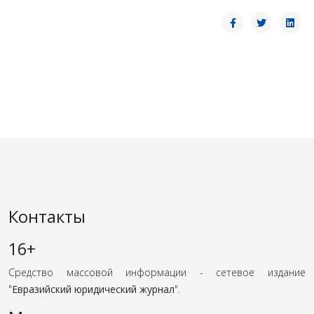
Контакты
16+
Средство массовой информации - сетевое издание
"
Евразийский юридический журнал
".