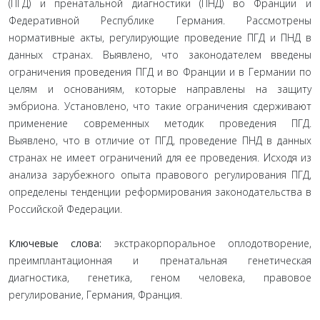
(ПГД) и пренатальной диагностики (ПНД) во Франции и
Федеративной Республике Германия. Рассмотрены
нормативные акты, регулирующие проведение ПГД и ПНД в
данных странах. Выявлено, что законодателем введены
ограничения проведения ПГД и во Франции и в Германии по
целям и основаниям, которые направлены на защиту
эмбриона. Установлено, что такие ограничения сдерживают
применение современных методик проведения ПГД.
Выявлено, что в отличие от ПГД, проведение ПНД в данных
странах не имеет ограничений для ее проведения. Исходя из
анализа зарубежного опыта правового регулирования ПГД,
определены тенденции реформирования законодательства в
Российской Федерации.
Ключевые слова:
экстракорпоральное оплодотворение,
преимплантационная и пренатальная генетическая
диагностика, генетика, геном человека, правовое
регулирование, Германия, Франция.