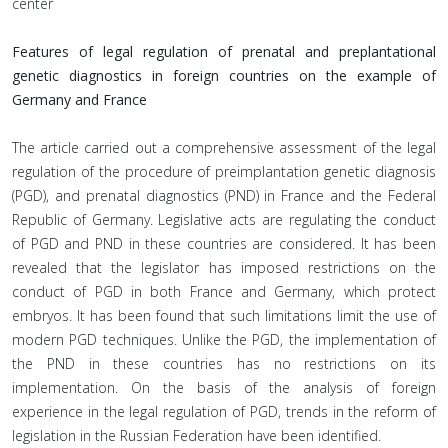
center
Features of legal regulation of prenatal and preplantational
genetic diagnostics in foreign countries on the example of
Germany and France
The article carried out a comprehensive assessment of the legal
regulation of the procedure of preimplantation genetic diagnosis
(PGD), and prenatal diagnostics (PND) in France and the Federal
Republic of Germany. Legislative acts are regulating the conduct
of PGD and PND in these countries are considered. It has been
revealed that the legislator has imposed restrictions on the
conduct of PGD in both France and Germany, which protect
embryos. It has been found that such limitations limit the use of
modern PGD techniques. Unlike the PGD, the implementation of
the PND in these countries has no restrictions on its
implementation. On the basis of the analysis of foreign
experience in the legal regulation of PGD, trends in the reform of
legislation in the Russian Federation have been identified.