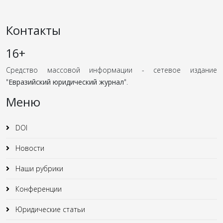
Контакты
16+
Средство массовой информации - сетевое издание
"
Евразийский юридический журнал
".
Меню
DOI
Новости
Наши рубрики
Конференции
Юридические статьи