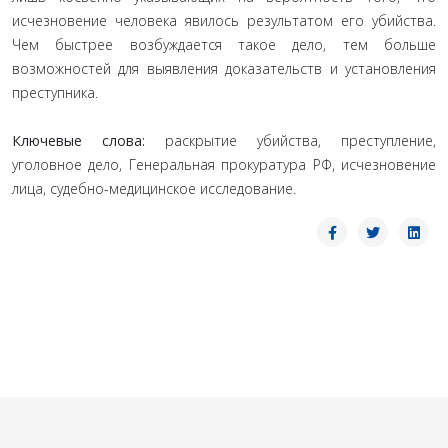
исчезновение человека явилось результатом его убийства.
Чем быстрее возбуждается такое дело, тем больше
возможностей для выявления доказательств и установления
преступника.
Ключевые слова:
раскрытие убийства, преступление,
уголовное дело, Генеральная прокуратура РФ, исчезновение
лица, судебно-медицинское исследование.