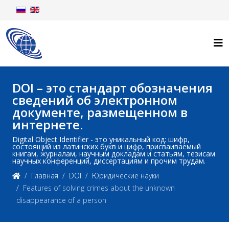
DOI – это стандарт обозначения
сведений об электронном
документе, размещенном в
интернете.
Digital Object Identifier - это уникальный код: шифр,
состоящий из латинских букв и цифр, присваиваемый
книгам, журналам, научным докладам и статьям, тезисам
научных конференций, диссертациям и прочим трудам.
Главная
DOI
Юридические науки
Features of solving crimes about the unknown
disappearance of a person