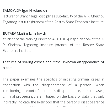
SAMOYLOV Igor Nikolaevich
lecturer of Branch legal disciplines sub-faculty of the A. P. Chekhov
Taganrog Institute (branch) of the Rostov State Economic Institute
BUTAEV Muslim Izmailovich
student of the training direction 40.03.01 «Jurisprudence» of the A.
P. Chekhov Taganrog Institute (branch) of the Rostov State
Economic Institute
Features of solving crimes about the unknown disappearance of
a person
The paper examines the specifics of initiating criminal cases in
connection with the disappearance of a person. When
considering a report of a person’s disappearance, in most cases,
criminal proceedings are initiated on the basis of data that only
indirectly indicate the likelihood that the person’s disappearance