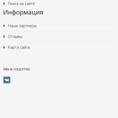
Поиск на сайте
Информация
Наши партнеры
Отзывы
Карта сайта
Мы в соцсетях