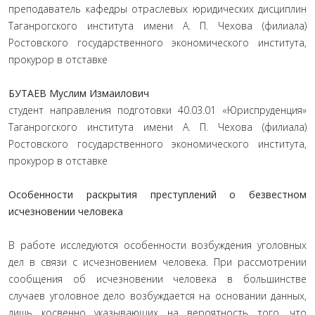
преподаватель кафедры отраслевых юридических дисциплин
Таганрогского института имени А. П. Чехова (филиала)
Ростовского государственного экономического института,
прокурор в отставке
БУТАЕВ Муслим Измаилович
студент направления подготовки 40.03.01 «Юриспруденция»
Таганрогского института имени А. П. Чехова (филиала)
Ростовского государственного экономического института,
прокурор в отставке
Особенности раскрытия преступлений о безвестном
исчезновении человека
В работе исследуются особенности возбуждения уголовных
дел в связи с исчезновением человека. При рассмотрении
сообщения об исчезновении человека в большинстве
случаев уголовное дело возбуждается на основании данных,
лишь косвенно указывающих на вероятность того, что