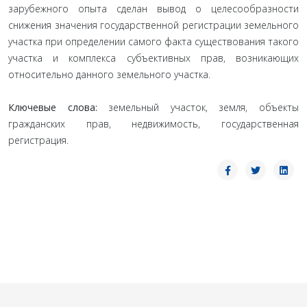
зарубежного опыта сделан вывод о целесообразности
снижения значения государственной регистрации земельного
участка при определении самого факта существования такого
участка и комплекса субъективных прав, возникающих
относительно данного земельного участка.
Ключевые слова:
земельный участок, земля, объекты
гражданских прав, недвижимость, государственная
регистрация.