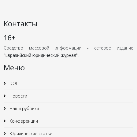
Контакты
16+
Средство массовой информации - сетевое издание
"
Евразийский юридический журнал
".
Меню
DOI
Новости
Наши рубрики
Конференции
Юридические статьи