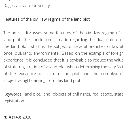
Dagestan state University
Features of the civil law regime of the land plot
The article discusses some features of the civil law regime of a
land plot. The conclusion is made regarding the dual nature of
the land plot, which is the subject of several branches of law at
once: civil, land, environmental. Based on the example of foreign
experience, it is concluded that it is advisable to reduce the value
of state registration of a land plot when determining the very fact
of the existence of such a land plot and the complex of
subjective rights arising from this land plot.
Keywords
: land plot, land, objects of civil rights, real estate, state
registration.
№ 4 (143) 2020