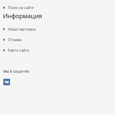
Поиск на сайте
Информация
Наши партнеры
Отзывы
Карта сайта
Мы в соцсетях