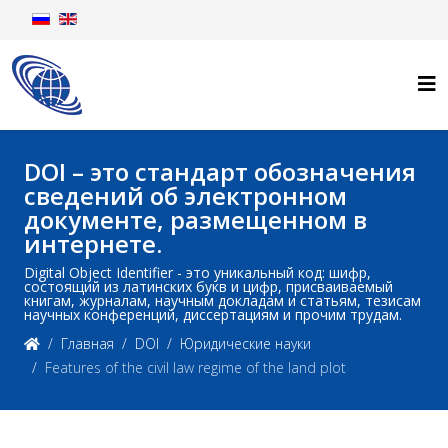
DOI – это стандарт обозначения
сведений об электронном
документе, размещенном в
интернете.
Digital Object Identifier - это уникальный код: шифр,
состоящий из латинских букв и цифр, присваиваемый
книгам, журналам, научным докладам и статьям, тезисам
научных конференций, диссертациям и прочим трудам.
Главная
DOI
Юридические науки
Features of the civil law regime of the land plot