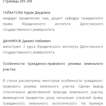
Страницы 205-206
ГАЙБАТОВА Курум Даудовна
кандидат юридических наук, доцент кафедры гражданского
права Юридического института Дагестанского
государственного университета
ДАНИЯЛОВ Даниял Набиевич
магистрант 2 курса Юридического института Дагестанского
государственного университета
Особенности гражданско-правового режима земельного
участка
В статье рассмотрены некоторые особенности гражданско-
правового режима земельного участка. Сделан вывод
относительно двойственной природы земельного участка,
являющегося предметом сразу нескольких отраслей права:
гражданского, земельного, экологического. На примере