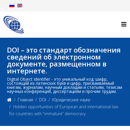
DOI – это стандарт обозначения
сведений об электронном
документе, размещенном в
интернете.
Digital Object Identifier - это уникальный код: шифр,
состоящий из латинских букв и цифр, присваиваемый
книгам, журналам, научным докладам и статьям, тезисам
научных конференций, диссертациям и прочим трудам.
Главная
DOI
Юридические науки
Hidden opportunities of European and international law
for countries with “immature” democracy