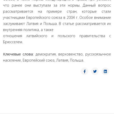
что ранее они выступали за эти нормы. Данный вопрос
рассматривается на примере стран, которые стали
участницами Европейского союза в 2004 г. Особое внимание
заслуживают Латвия и Польша. В статье рассматривается их
внутренняя политика, а также
отношения латвийского и польского правительства с
Брюсселем.
Ключевые слова:
демократия, верховенство, русскоязычное
население, Европейский союз, Латвия, Польша.