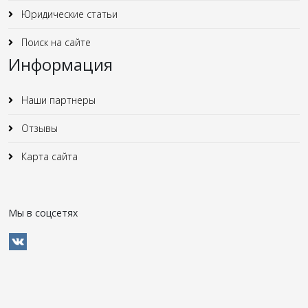
Юридические статьи
Поиск на сайте
Информация
Наши партнеры
Отзывы
Карта сайта
Мы в соцсетях