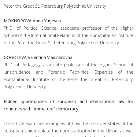
Peter the Great St. Petersburg Polytechnic University
MOKHOROVA Anna Yurjevna
Ph.D. of Political Science, associate professor of the Higher
school of the International Relations of the Humanitarian Institute
of the Peter the Great St. Petersburg Polytechnic University
GOGOLEVA Valentina Vladimirovna
Ph.D. of Pedagogy, associate professor of the Higher School of
Jurisprudence and Forensic Tech-nical Expertise of the
Humanitarian Institute of the Peter the Great St. Petersburg
Polytechnic University
Hidden opportunities of European and international law for
countries with “immature” democracy
The article examines examples of how the member states of the
European Union violate the norms adopted in the Union, as well