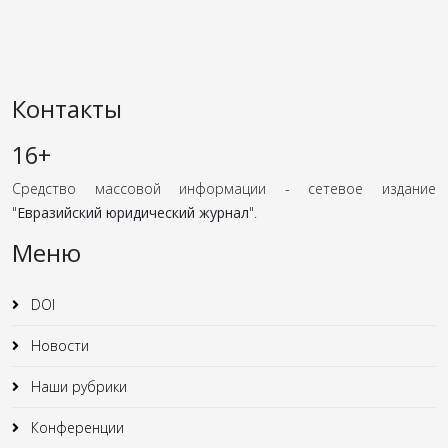
Контакты
16+
Средство массовой информации - сетевое издание
"
Евразийский юридический журнал
".
Меню
DOI
Новости
Наши рубрики
Конференции