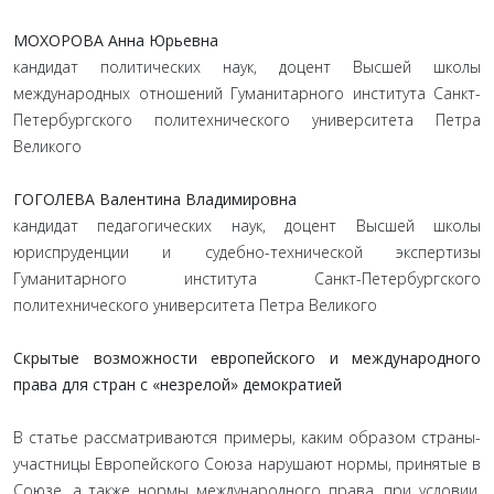
МОХОРОВА Анна Юрьевна
кандидат политических наук, доцент Высшей школы
международных отношений Гуманитарного института Санкт-
Петербургского политехнического университета Петра
Великого
ГОГОЛЕВА Валентина Владимировна
кандидат педагогических наук, доцент Высшей школы
юриспруденции и судебно-технической экспертизы
Гуманитарного института Санкт-Петербургского
политехнического университета Петра Великого
Скрытые возможности европейского и международного
права для стран с «незрелой» демократией
В статье рассматриваются примеры, каким образом страны-
участницы Европейского Союза нарушают нормы, принятые в
Союзе, а также нормы международного права, при условии,