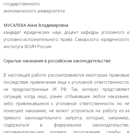
государственного
экономического университета
МУСАЛЕВА Анна Владимировна
кандидат юридических наук, доцент кафедры уголовного и
уголовно-исполнительного права Самарского юридического
института ФСИН России
Скрытые наказания в российском законодательстве
В настоящей работе рассматриваются некоторые правовые
последствия привлечения лица к уголовной ответственности,
не предусмотренные УК РФ. Так, интерес представляет
ситуация, когда лицо, ранее отбывавшее любое наказание,
либо привлекавшееся к уголовной ответственности, но не
понесшее наказание, не может устроиться на работу из-за
прямого законодательного запрета, которые, например,
содержаться в федеральном законодательстве,
регламентирующем порядок прохождения службы в