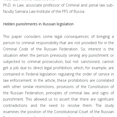
Ph.D. in Law, associate professor of Criminal and penal law sub-
faculty Samara Law Institute of the FPS of Russia
Hidden punishments in Russian legislation
This paper considers some legal consequences of bringing a
person to criminal responsibility that are not provided for in the
Сriminal Сode of the Russian Federation. So, interest is the
situation when the person previously serving any punishment or
subjected to criminal prosecution, but not sanctioned, cannot
get a job due to direct legal prohibition, which, for example, are
contained in Federal legislation regulating the order of service in
law enforcement. In the article, these prohibitions are correlated
with other similar restrictions, provisions of the Constitution of
the Russian Federation, principles of criminal law, and signs of
punishment. This allowed us to assert that there are significant
contradictions and the need to resolve them. The study
examines the position of the Constitutional Court of the Russian