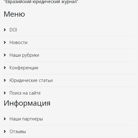
"
Евразийский юридический журнал
".
Меню
DOI
Новости
Наши рубрики
Конференции
Юридические статьи
Поиск на сайте
Информация
Наши партнеры
Отзывы