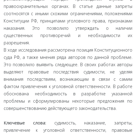
правоохранительных органах. В статье данные запреты
соотносятся с иными схожими ограничениями, положениями
Конституции РФ, принципами уголовного права, признаками
наказания. Это позволило утверждать о наличии
существенных противоречий и необходимости их
разрешения.
В ходе исследования рассмотрена позиция Конституционного
суда РФ, а также мнения ряда авторов по данной проблеме.
Это позволило выявить следующее. В своих работах авторы
выделяют правовые последствия судимости, не уделяя
внимания последствиям, возникающим в связи с самим
фактом привлечения к уголовной ответственности. В работе
обоснована необходимость в разработке указанной
проблемы и сформулированы некоторые предложения по
совершенствованию действующего законодательства.
Ключевые слова:
судимость, наказание, запреты,
привлечение к уголовной ответственности, правовые