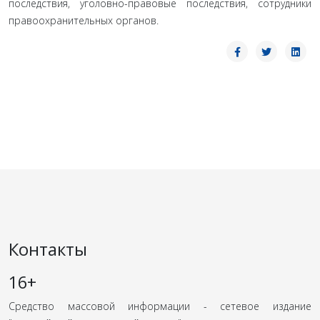
последствия, уголовно-правовые последствия, сотрудники
правоохранительных органов.
Контакты
16+
Средство массовой информации - сетевое издание