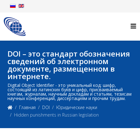
DOI – это стандарт обозначения
сведений об электронном
документе, размещенном в
интернете.
Digital Object Identifier - это уникальный код: шифр,
состоящий из латинских букв и цифр, присваиваемый
книгам, журналам, научным докладам и статьям, тезисам
научных конференций, диссертациям и прочим трудам.
Главная
DOI
Юридические науки
Hidden punishments in Russian legislation