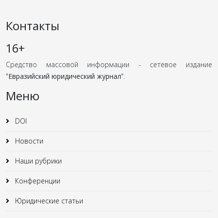
Контакты
16+
Средство массовой информации - сетевое издание
"
Евразийский юридический журнал
".
Меню
DOI
Новости
Наши рубрики
Конференции
Юридические статьи