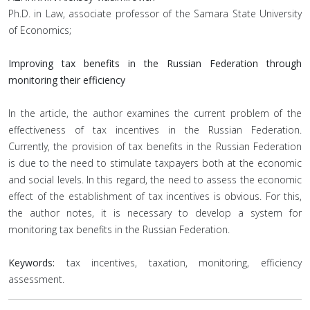
Ph.D. in Law, associate professor of the Samara State University
of Economics;
Improving tax benefits in the Russian Federation through
monitoring their efficiency
In the article, the author examines the current problem of the
effectiveness of tax incentives in the Russian Federation.
Currently, the provision of tax benefits in the Russian Federation
is due to the need to stimulate taxpayers both at the economic
and social levels. In this regard, the need to assess the economic
effect of the establishment of tax incentives is obvious. For this,
the author notes, it is necessary to develop a system for
monitoring tax benefits in the Russian Federation.
Keywords:
tax incentives, taxation, monitoring, efficiency
assessment.