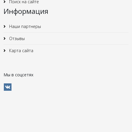
Поиск на сайте
Информация
Наши партнеры
Отзывы
Карта сайта
Мы в соцсетях