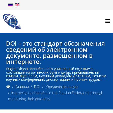
DOI – это стандарт обозначения
сведений об электронном
документе, размещенном в
интернете.
Digital Object Identifier - это уникальный код: шифр,
состоящий из латинских букв и цифр, присваиваемый
книгам, журналам, научным докладам и статьям, тезисам
научных конференций, диссертациям и прочим трудам.
Главная
DOI
Юридические науки
Improving tax benefits in the Russian Federation through
monitoring their efficiency