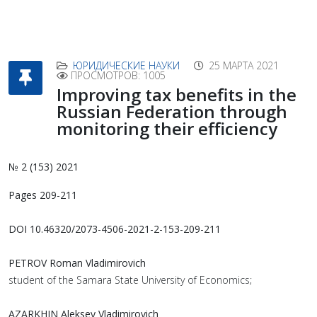
ЮРИДИЧЕСКИЕ НАУКИ
25 МАРТА 2021
ПРОСМОТРОВ: 1005
Improving tax benefits in the
Russian Federation through
monitoring their efficiency
№ 2 (153) 2021
Pages 209-211
DOI 10.46320/2073-4506-2021-2-153-209-211
PETROV Roman Vladimirovich
student of the Samara State University of Economics;
AZARKHIN Aleksey Vladimirovich