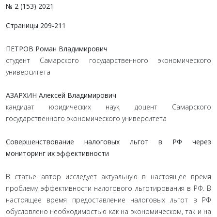
№ 2 (153) 2021
Страницы 209-211
ПЕТРОВ Роман Владимирович
студент Самарского государственного экономического
университета
АЗАРХИН Алексей Владимирович
кандидат юридических наук, доцент Самарского
государственного экономического университета
Совершенствование налоговых льгот в РФ через
мониторинг их эффективности
В статье автор исследует актуальную в настоящее время
проблему эффективности налогового льготирования в РФ. В
настоящее время предоставление налоговых льгот в РФ
обусловлено необходимостью как на экономическом, так и на