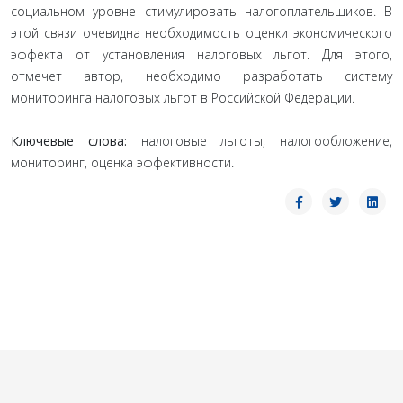
социальном уровне стимулировать налогоплательщиков. В
этой связи очевидна необходимость оценки экономического
эффекта от установления налоговых льгот. Для этого,
отмечет автор, необходимо разработать систему
мониторинга налоговых льгот в Российской Федерации.
Ключевые слова:
налоговые льготы, налогообложение,
мониторинг, оценка эффективности.